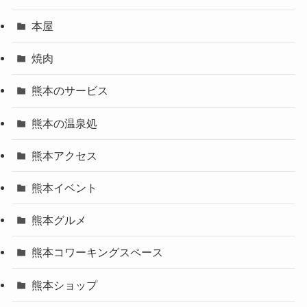
本屋
焼肉
熊本のサービス
熊本の温泉処
熊本アクセス
熊本イベント
熊本グルメ
熊本コワーキングスペース
熊本ショップ