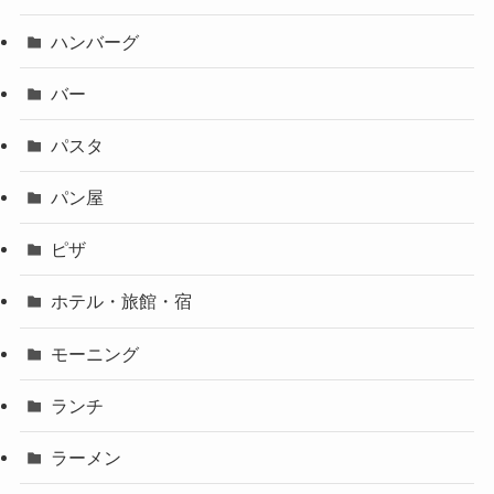
ハンバーグ
バー
パスタ
パン屋
ピザ
ホテル・旅館・宿
モーニング
ランチ
ラーメン