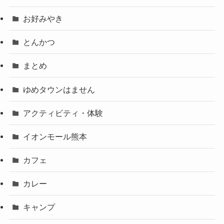
お好みやき
とんかつ
まとめ
ゆめタウンはません
アクティビティ・体験
イオンモール熊本
カフェ
カレー
キャンプ