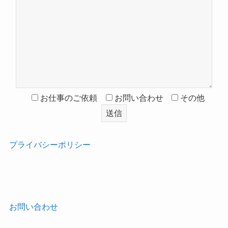
お仕事のご依頼
お問い合わせ
その他
プライバシーポリシー
‎
お問い合わせ