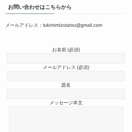
お問い合わせはこちらから
メールアドレス：tukimimizutarou@gmail.com
お名前 (必須)
メールアドレス (必須)
題名
メッセージ本文