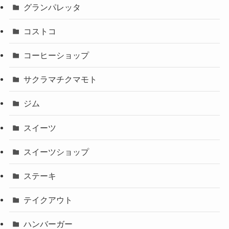
グランパレッタ
コストコ
コーヒーショップ
サクラマチクマモト
ジム
スイーツ
スイーツショップ
ステーキ
テイクアウト
ハンバーガー