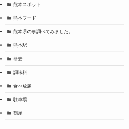
熊本スポット
熊本フード
熊本県の事調べてみました。
熊本駅
蕎麦
調味料
食べ放題
駐車場
鶴屋