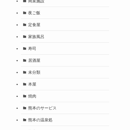
商業施設
夜ご飯
定食屋
家族風呂
寿司
居酒屋
未分類
本屋
焼肉
熊本のサービス
熊本の温泉処