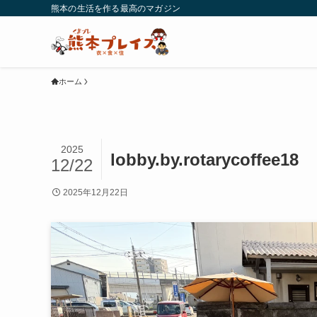
熊本の生活を作る最高のマガジン
ホーム
2025
lobby.by.rotarycoffee18
12/22
2025年12月22日