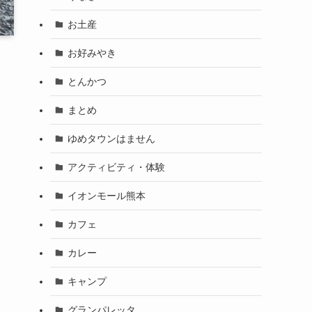
お土産
お好みやき
とんかつ
まとめ
ゆめタウンはません
アクティビティ・体験
イオンモール熊本
カフェ
カレー
キャンプ
グランパレッタ