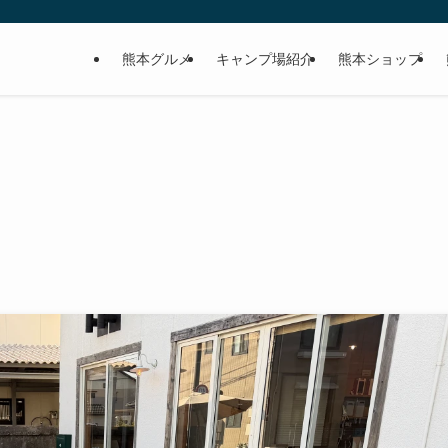
熊本グルメ
キャンプ場紹介
熊本ショップ