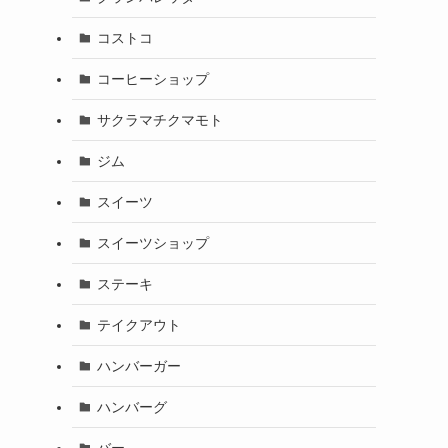
コストコ
コーヒーショップ
サクラマチクマモト
ジム
スイーツ
スイーツショップ
ステーキ
テイクアウト
ハンバーガー
ハンバーグ
バー