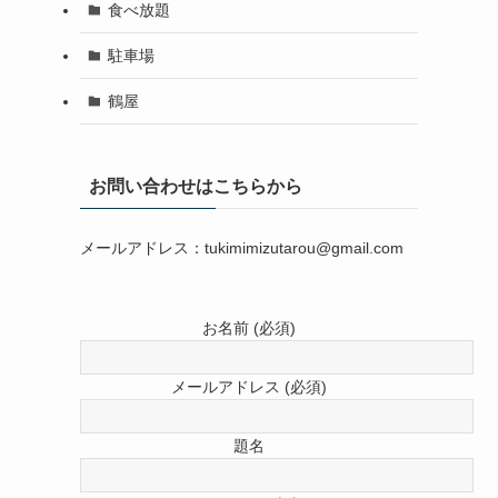
食べ放題
駐車場
鶴屋
お問い合わせはこちらから
メールアドレス：tukimimizutarou@gmail.com
お名前 (必須)
メールアドレス (必須)
題名