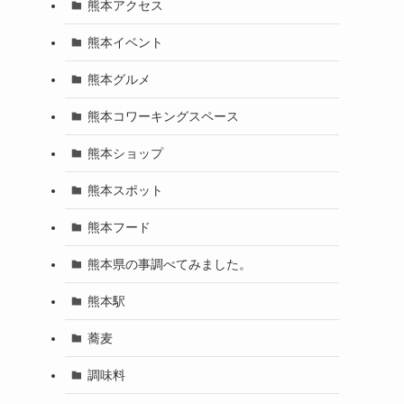
熊本アクセス
熊本イベント
熊本グルメ
熊本コワーキングスペース
熊本ショップ
熊本スポット
熊本フード
熊本県の事調べてみました。
熊本駅
蕎麦
調味料