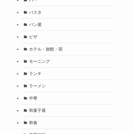
パスタ
パン屋
ピザ
ホテル・旅館・宿
モーニング
ランチ
ラーメン
中華
和菓子屋
和食