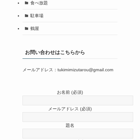
食べ放題
駐車場
鶴屋
お問い合わせはこちらから
メールアドレス：tukimimizutarou@gmail.com
お名前 (必須)
メールアドレス (必須)
題名