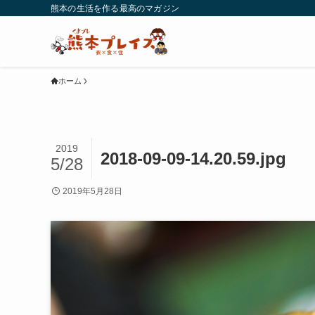
熊本の生活を作る最高のマガジン
ホーム
2019
2018-09-09-14.20.59.jpg
5/28
2019年5月28日