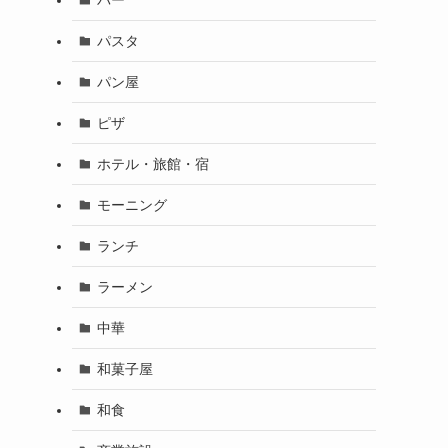
パスタ
パン屋
ピザ
ホテル・旅館・宿
モーニング
ランチ
ラーメン
中華
和菓子屋
和食