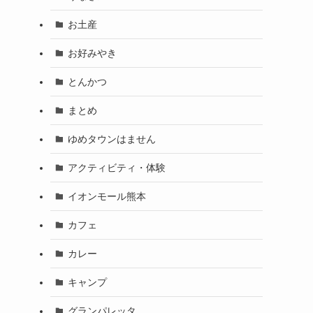
お土産
お好みやき
とんかつ
まとめ
ゆめタウンはません
アクティビティ・体験
イオンモール熊本
カフェ
カレー
キャンプ
グランパレッタ