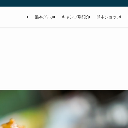
熊本グルメ
キャンプ場紹介
熊本ショップ