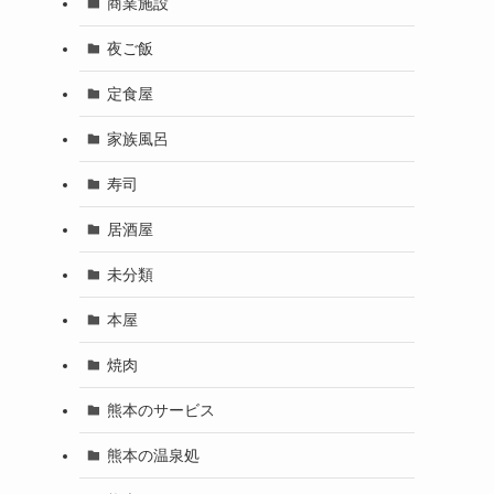
商業施設
夜ご飯
定食屋
家族風呂
寿司
居酒屋
未分類
本屋
焼肉
熊本のサービス
熊本の温泉処