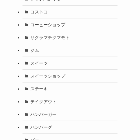
コストコ
コーヒーショップ
サクラマチクマモト
ジム
スイーツ
スイーツショップ
ステーキ
テイクアウト
ハンバーガー
ハンバーグ
バー