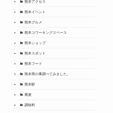
熊本アクセス
熊本イベント
熊本グルメ
熊本コワーキングスペース
熊本ショップ
熊本スポット
熊本フード
熊本県の事調べてみました。
熊本駅
蕎麦
調味料