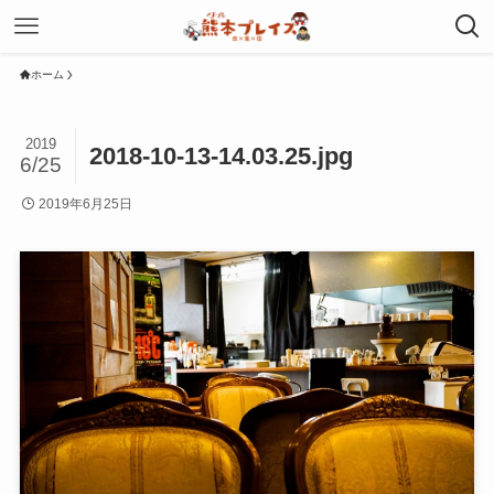
ホーム
2019
2018-10-13-14.03.25.jpg
6/25
2019年6月25日