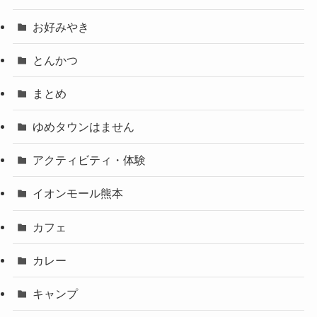
お好みやき
とんかつ
まとめ
ゆめタウンはません
アクティビティ・体験
イオンモール熊本
カフェ
カレー
キャンプ