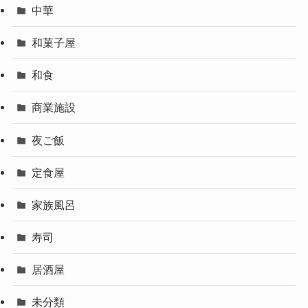
中華
和菓子屋
和食
商業施設
夜ご飯
定食屋
家族風呂
寿司
居酒屋
未分類