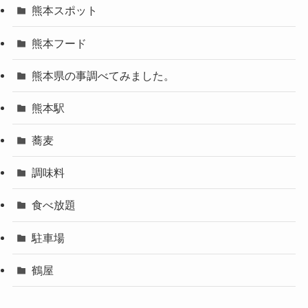
熊本スポット
熊本フード
熊本県の事調べてみました。
熊本駅
蕎麦
調味料
食べ放題
駐車場
鶴屋