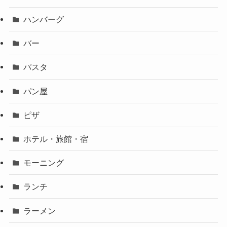
ハンバーグ
バー
パスタ
パン屋
ピザ
ホテル・旅館・宿
モーニング
ランチ
ラーメン