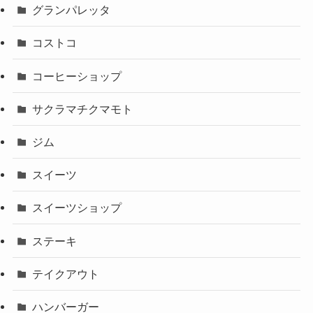
グランパレッタ
コストコ
コーヒーショップ
サクラマチクマモト
ジム
スイーツ
スイーツショップ
ステーキ
テイクアウト
ハンバーガー