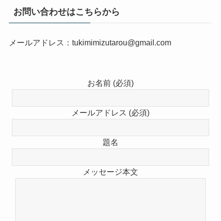
お問い合わせはこちらから
メールアドレス：tukimimizutarou@gmail.com
お名前 (必須)
メールアドレス (必須)
題名
メッセージ本文