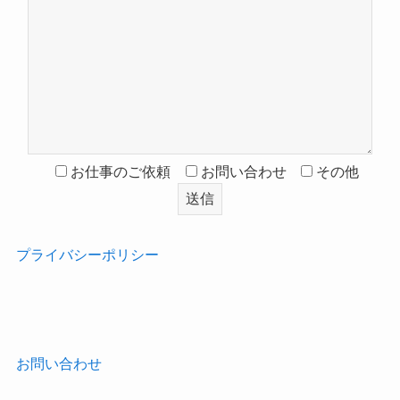
お仕事のご依頼
お問い合わせ
その他
プライバシーポリシー
‎
お問い合わせ