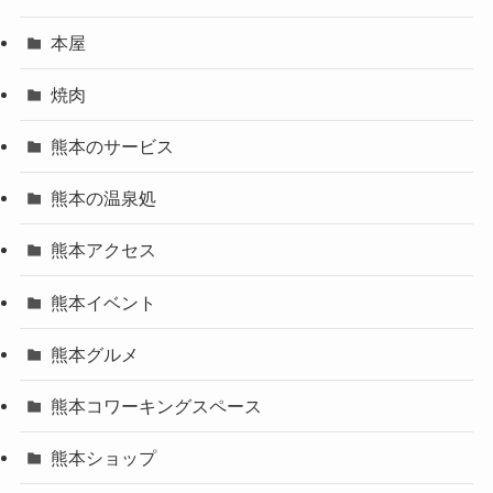
本屋
焼肉
熊本のサービス
熊本の温泉処
熊本アクセス
熊本イベント
熊本グルメ
熊本コワーキングスペース
熊本ショップ