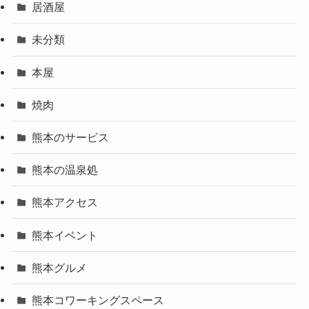
居酒屋
未分類
本屋
焼肉
熊本のサービス
熊本の温泉処
熊本アクセス
熊本イベント
熊本グルメ
熊本コワーキングスペース