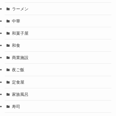
ラーメン
中華
和菓子屋
和食
商業施設
夜ご飯
定食屋
家族風呂
寿司