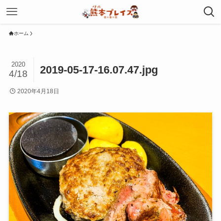
ホーム
2020
2019-05-17-16.07.47.jpg
4/18
2020年4月18日