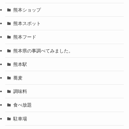
熊本ショップ
熊本スポット
熊本フード
熊本県の事調べてみました。
熊本駅
蕎麦
調味料
食べ放題
駐車場