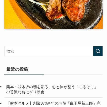
最近の投稿
熊本・並木坂の朝を彩る。心と体が整う「こるはこ」
の贅沢なおにぎり朝食
【熊本グルメ】創業370余年の老舗「白玉屋新三郎」完