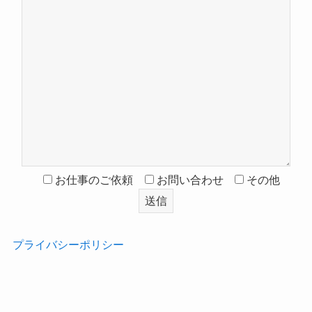
お仕事のご依頼
お問い合わせ
その他
プライバシーポリシー
‎