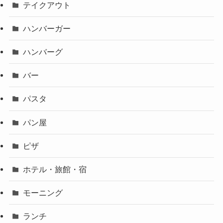
テイクアウト
ハンバーガー
ハンバーグ
バー
パスタ
パン屋
ピザ
ホテル・旅館・宿
モーニング
ランチ