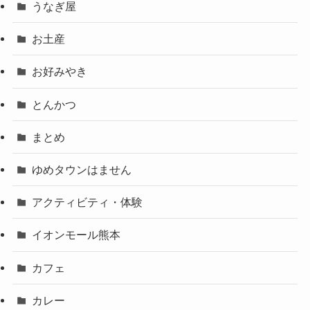
うなぎ屋
お土産
お好みやき
とんかつ
まとめ
ゆめタウンはません
アクティビティ・体験
イオンモール熊本
カフェ
カレー