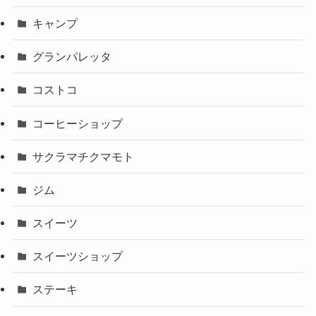
キャンプ
グランパレッタ
コストコ
コーヒーショップ
サクラマチクマモト
ジム
スイーツ
スイーツショップ
ステーキ