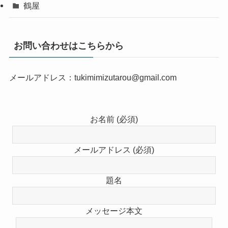
鶴屋
お問い合わせはこちらから
メールアドレス：tukimimizutarou@gmail.com
お名前 (必須)
メールアドレス (必須)
題名
メッセージ本文