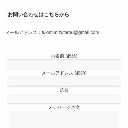
お問い合わせはこちらから
メールアドレス：tukimimizutarou@gmail.com
お名前 (必須)
メールアドレス (必須)
題名
メッセージ本文