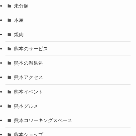
未分類
本屋
焼肉
熊本のサービス
熊本の温泉処
熊本アクセス
熊本イベント
熊本グルメ
熊本コワーキングスペース
熊本ショップ