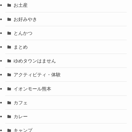
お土産
お好みやき
とんかつ
まとめ
ゆめタウンはません
アクティビティ・体験
イオンモール熊本
カフェ
カレー
キャンプ