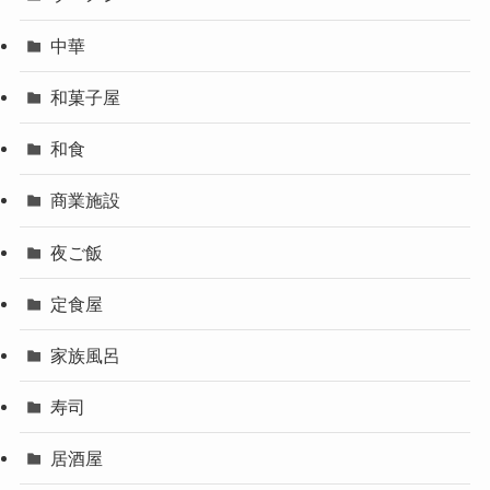
中華
和菓子屋
和食
商業施設
夜ご飯
定食屋
家族風呂
寿司
居酒屋