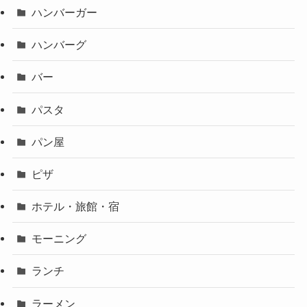
ハンバーガー
ハンバーグ
バー
パスタ
パン屋
ピザ
ホテル・旅館・宿
モーニング
ランチ
ラーメン