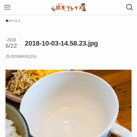
ホーム
2019
2018-10-03-14.58.23.jpg
6/22
2019年6月22日