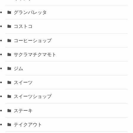
グランパレッタ
コストコ
コーヒーショップ
サクラマチクマモト
ジム
スイーツ
スイーツショップ
ステーキ
テイクアウト