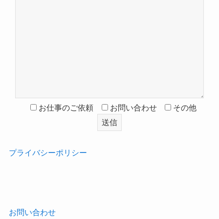
お仕事のご依頼
お問い合わせ
その他
プライバシーポリシー
‎
お問い合わせ