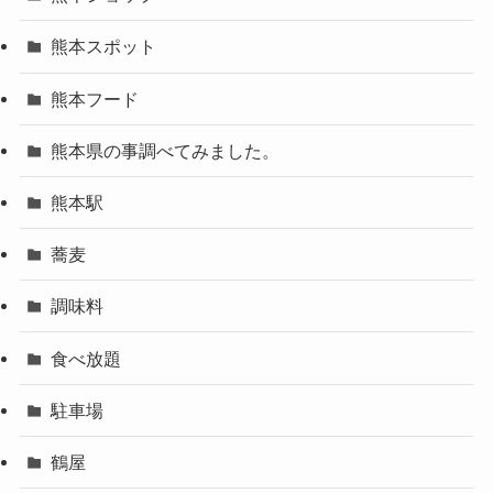
熊本スポット
熊本フード
熊本県の事調べてみました。
熊本駅
蕎麦
調味料
食べ放題
駐車場
鶴屋