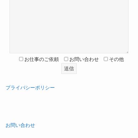
お仕事のご依頼
お問い合わせ
その他
プライバシーポリシー
‎
お問い合わせ