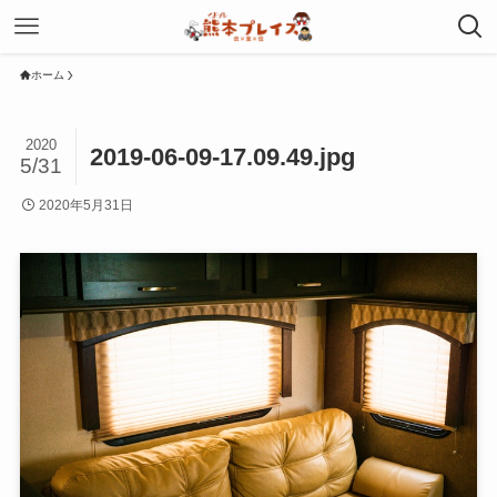
ホーム
2020
2019-06-09-17.09.49.jpg
5/31
2020年5月31日