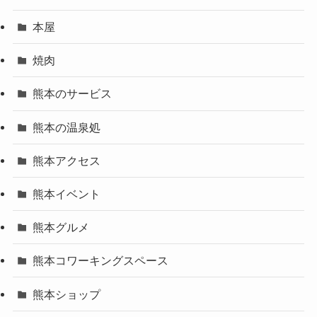
本屋
焼肉
熊本のサービス
熊本の温泉処
熊本アクセス
熊本イベント
熊本グルメ
熊本コワーキングスペース
熊本ショップ