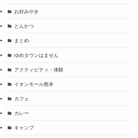
お好みやき
とんかつ
まとめ
ゆめタウンはません
アクティビティ・体験
イオンモール熊本
カフェ
カレー
キャンプ