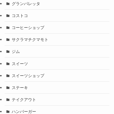
グランパレッタ
コストコ
コーヒーショップ
サクラマチクマモト
ジム
スイーツ
スイーツショップ
ステーキ
テイクアウト
ハンバーガー