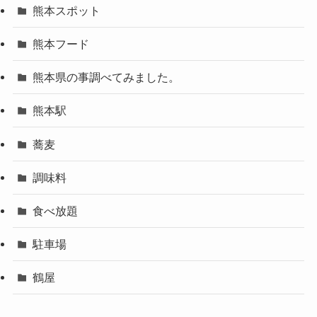
熊本スポット
熊本フード
熊本県の事調べてみました。
熊本駅
蕎麦
調味料
食べ放題
駐車場
鶴屋