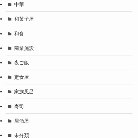
中華
和菓子屋
和食
商業施設
夜ご飯
定食屋
家族風呂
寿司
居酒屋
未分類