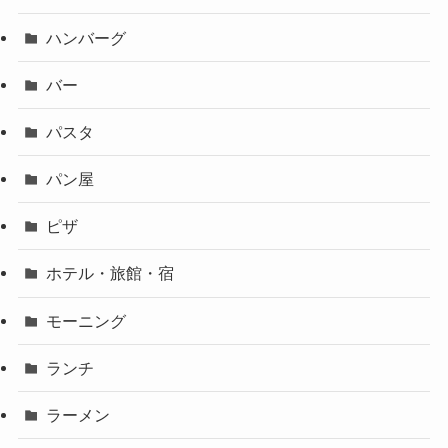
ハンバーグ
バー
パスタ
パン屋
ピザ
ホテル・旅館・宿
モーニング
ランチ
ラーメン