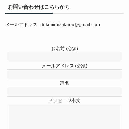
お問い合わせはこちらから
メールアドレス：tukimimizutarou@gmail.com
お名前 (必須)
メールアドレス (必須)
題名
メッセージ本文