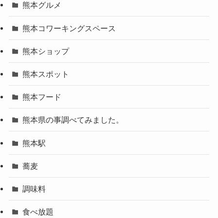
熊本グルメ
熊本コワーキングスペース
熊本ショップ
熊本スポット
熊本フード
熊本県の事調べてみました。
熊本駅
蕎麦
調味料
食べ放題