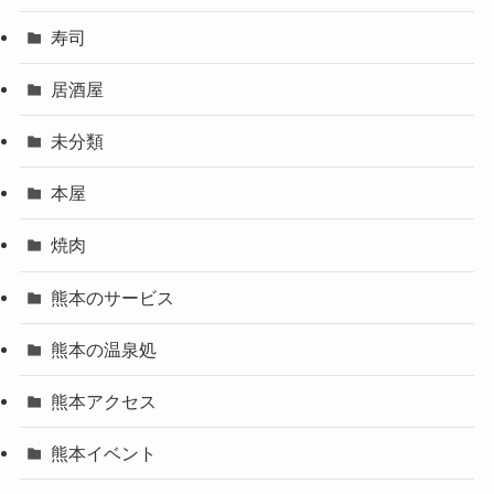
寿司
居酒屋
未分類
本屋
焼肉
熊本のサービス
熊本の温泉処
熊本アクセス
熊本イベント