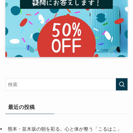
最近の投稿
熊本・並木坂の朝を彩る。心と体が整う「こるはこ」