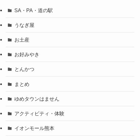
SA・PA・道の駅
うなぎ屋
お土産
お好みやき
とんかつ
まとめ
ゆめタウンはません
アクティビティ・体験
イオンモール熊本