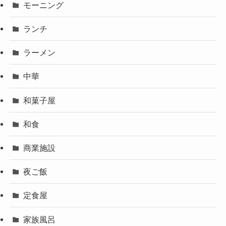
モーニング
ランチ
ラーメン
中華
和菓子屋
和食
商業施設
夜ご飯
定食屋
家族風呂