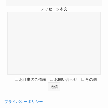
メッセージ本文
お仕事のご依頼
お問い合わせ
その他
プライバシーポリシー
‎