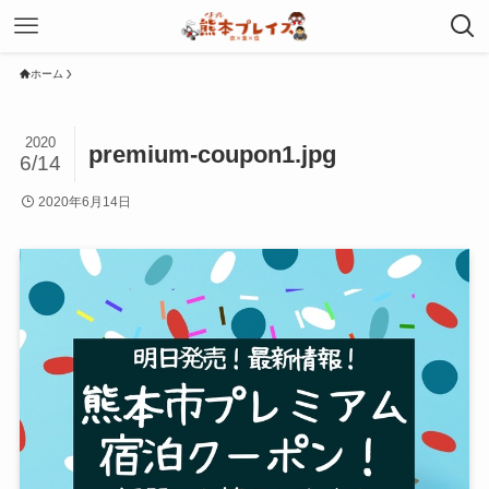
ホーム
2020
premium-coupon1.jpg
6/14
2020年6月14日