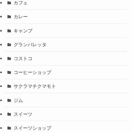
カフェ
カレー
キャンプ
グランパレッタ
コストコ
コーヒーショップ
サクラマチクマモト
ジム
スイーツ
スイーツショップ