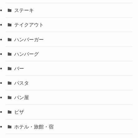
ステーキ
テイクアウト
ハンバーガー
ハンバーグ
バー
パスタ
パン屋
ピザ
ホテル・旅館・宿