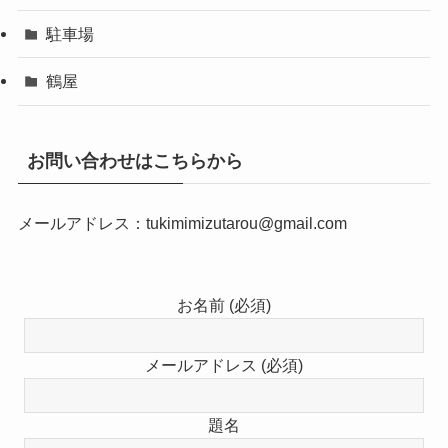
駐車場
鶴屋
お問い合わせはこちらから
メールアドレス：tukimimizutarou@gmail.com
お名前 (必須)
メールアドレス (必須)
題名