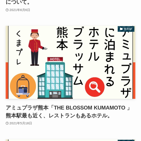
について。
2021年6月6日
熊本駅
アミュプラザ熊本「THE BLOSSOM KUMAMOTO 」
熊本駅最も近く、レストランもあるホテル。
2021年5月18日