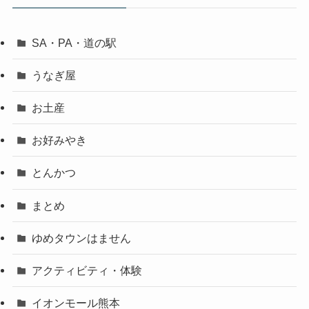
SA・PA・道の駅
うなぎ屋
お土産
お好みやき
とんかつ
まとめ
ゆめタウンはません
アクティビティ・体験
イオンモール熊本