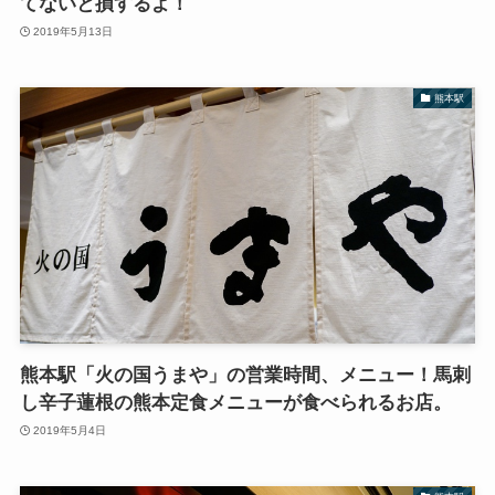
てないと損するよ！
2019年5月13日
熊本駅
熊本駅「火の国うまや」の営業時間、メニュー！馬刺
し辛子蓮根の熊本定食メニューが食べられるお店。
2019年5月4日