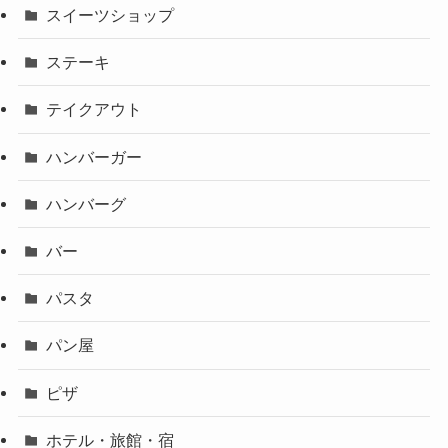
スイーツショップ
ステーキ
テイクアウト
ハンバーガー
ハンバーグ
バー
パスタ
パン屋
ピザ
ホテル・旅館・宿