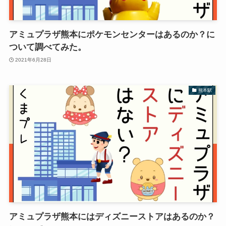
アミュプラザ熊本にポケモンセンターはあるのか？に
ついて調べてみた。
2021年6月28日
熊本駅
アミュプラザ熊本にはディズニーストアはあるのか？