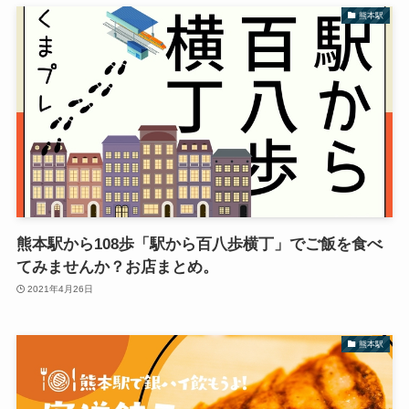
熊本駅
熊本駅から108歩「駅から百八歩横丁」でご飯を食べ
てみませんか？お店まとめ。
2021年4月26日
熊本駅