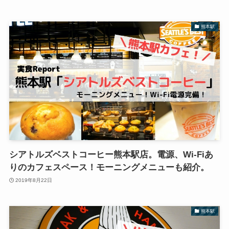
熊本駅
シアトルズベストコーヒー熊本駅店。電源、Wi-Fiあ
りのカフェスペース！モーニングメニューも紹介。
2019年8月22日
熊本駅