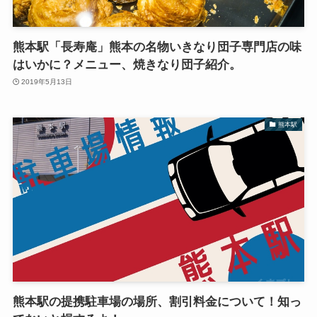
熊本駅「長寿庵」熊本の名物いきなり団子専門店の味
はいかに？メニュー、焼きなり団子紹介。
2019年5月13日
熊本駅
熊本駅の提携駐車場の場所、割引料金について！知っ