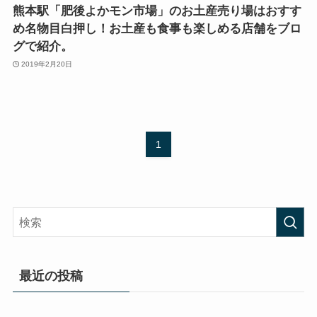
熊本駅「肥後よかモン市場」のお土産売り場はおすす
め名物目白押し！お土産も食事も楽しめる店舗をブロ
グで紹介。
2019年2月20日
1
最近の投稿