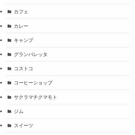
カフェ
カレー
キャンプ
グランパレッタ
コストコ
コーヒーショップ
サクラマチクマモト
ジム
スイーツ