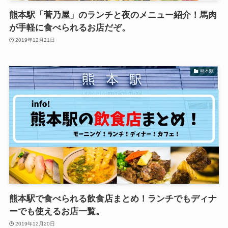
熊本駅「菅乃屋」のランチと夜のメニュー紹介！馬肉
が手軽に食べられるお店だぞ。
2019年12月21日
熊本駅
熊本駅で食べられる飲食店まとめ！ランチでもディナ
ーでも使えるお店一覧。
2019年12月20日