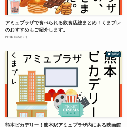
アミュプラザで食べられる飲食店総まとめ！くまプレ
のおすすめもご紹介します。
2021年5月9日
熊本駅
熊本ピカデリー！熊本駅アミュプラザ内にある映画館