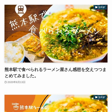
熊本駅
熊本駅で食べられるラーメン屋さん感想を交えつつま
とめてみました。
2020年9月13日
熊本駅