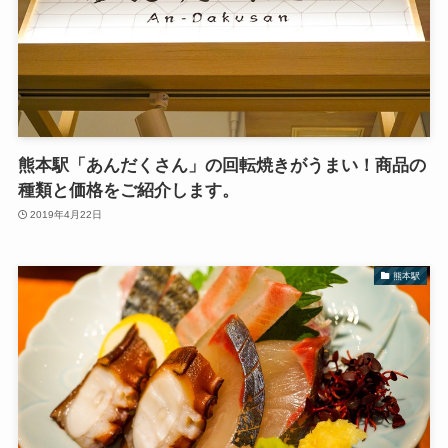
熊本駅「あんだくさん」の回転焼きがうまい！商品の
種類と価格をご紹介します。
2019年4月22日
熊本駅