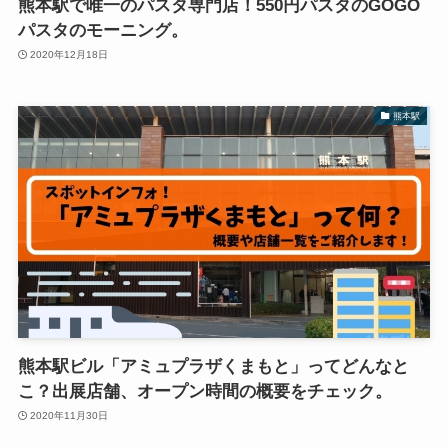
熊本駅で唯一のパスタ専門店！550円パスタのGOGO
パスタのモーニング。
2020年12月18日
熊本駅
熊本駅ビル「アミュプラザくまもと」ってどんなと
こ？出展店舗、オープン時間の概要をチェック。
2020年11月30日