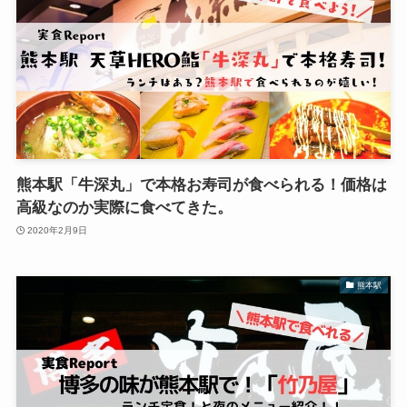
熊本駅「牛深丸」で本格お寿司が食べられる！価格は
高級なのか実際に食べてきた。
2020年2月9日
熊本駅