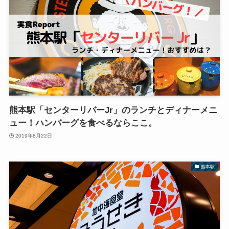
熊本駅「センターリバーJr」のランチとディナーメニ
ュー！ハンバーグを食べるならここ。
2019年8月22日
熊本駅