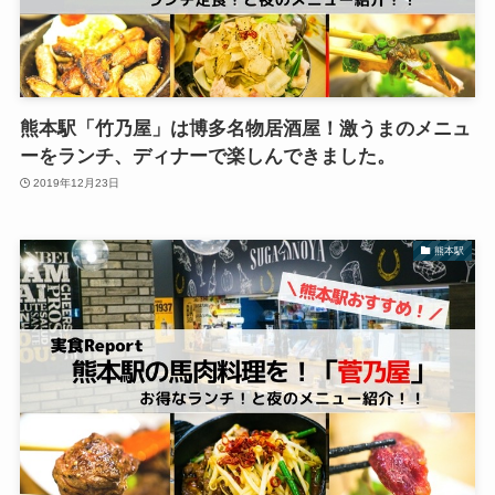
熊本駅「竹乃屋」は博多名物居酒屋！激うまのメニュ
ーをランチ、ディナーで楽しんできました。
2019年12月23日
熊本駅