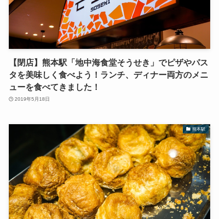
【閉店】熊本駅「地中海食堂そうせき」でピザやパス
タを美味しく食べよう！ランチ、ディナー両方のメニ
ューを食べてきました！
2019年5月18日
熊本駅