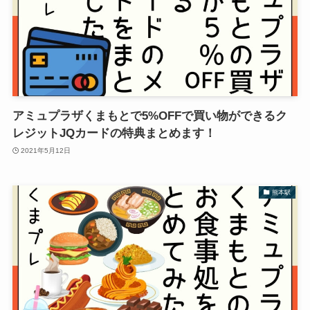
アミュプラザくまもとで5%OFFで買い物ができるク
レジットJQカードの特典まとめます！
2021年5月12日
熊本駅