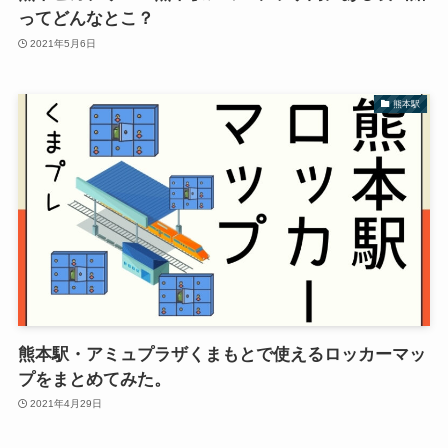
ってどんなとこ？
2021年5月6日
熊本駅
熊本駅・アミュプラザくまもとで使えるロッカーマッ
プをまとめてみた。
2021年4月29日