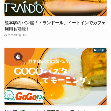
熊本駅のパン屋「トランドール」イートインでカフェ
利用も可能！
2020年12月19日
熊本駅