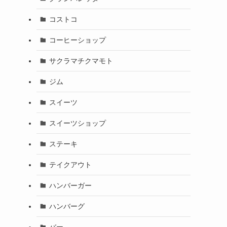
コストコ
コーヒーショップ
サクラマチクマモト
ジム
スイーツ
スイーツショップ
ステーキ
テイクアウト
ハンバーガー
ハンバーグ
バー