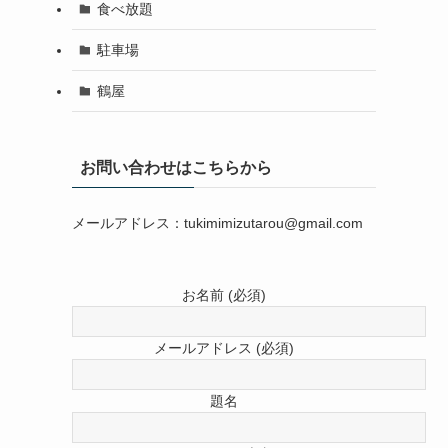
食べ放題
駐車場
鶴屋
お問い合わせはこちらから
メールアドレス：tukimimizutarou@gmail.com
お名前 (必須)
メールアドレス (必須)
題名