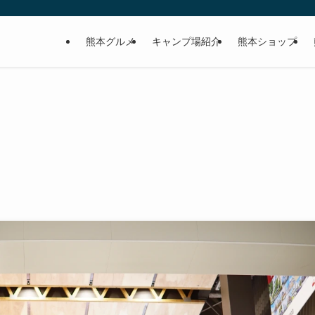
熊本グルメ
キャンプ場紹介
熊本ショップ