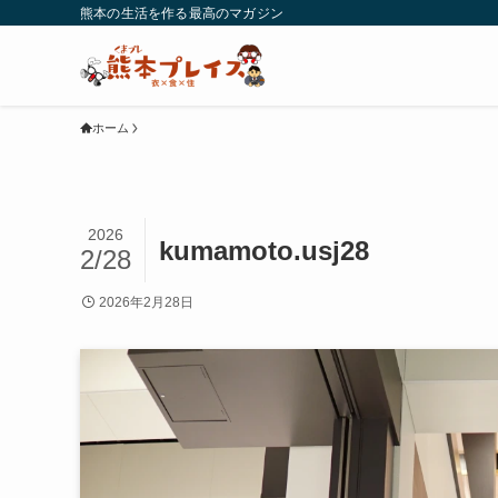
熊本の生活を作る最高のマガジン
ホーム
2026
kumamoto.usj28
2/28
2026年2月28日