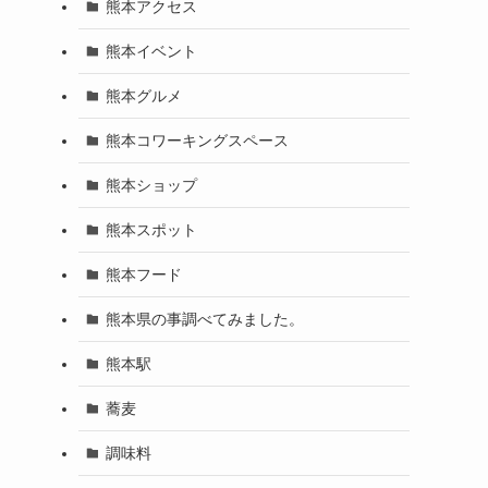
熊本アクセス
熊本イベント
熊本グルメ
熊本コワーキングスペース
熊本ショップ
熊本スポット
熊本フード
熊本県の事調べてみました。
熊本駅
蕎麦
調味料