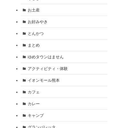
お土産
お好みやき
とんかつ
まとめ
ゆめタウンはません
アクティビティ・体験
イオンモール熊本
カフェ
カレー
キャンプ
グランパレッタ