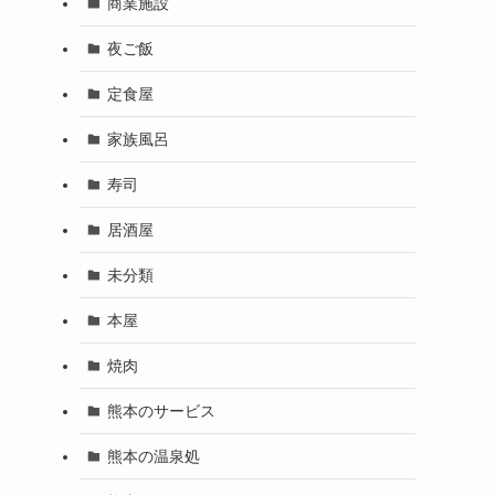
商業施設
夜ご飯
定食屋
家族風呂
寿司
居酒屋
未分類
本屋
焼肉
熊本のサービス
熊本の温泉処