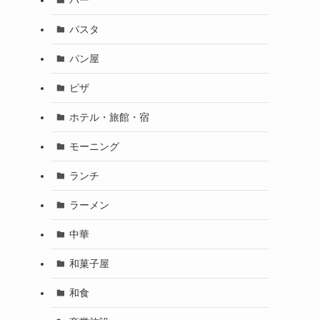
パスタ
パン屋
ピザ
ホテル・旅館・宿
モーニング
ランチ
ラーメン
中華
和菓子屋
和食