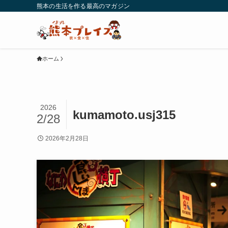
熊本の生活を作る最高のマガジン
ホーム
2026
kumamoto.usj315
2/28
2026年2月28日