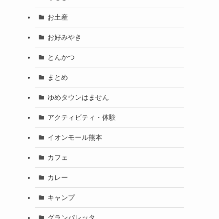
お土産
お好みやき
とんかつ
まとめ
ゆめタウンはません
アクティビティ・体験
イオンモール熊本
カフェ
カレー
キャンプ
グランパレッタ