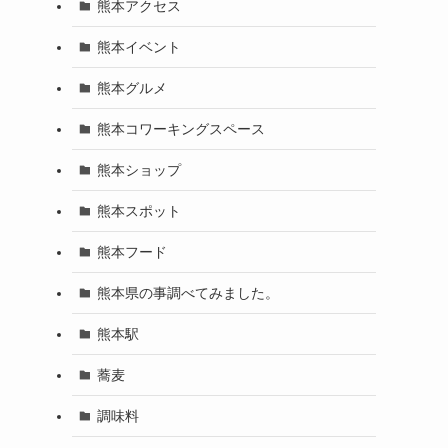
熊本アクセス
熊本イベント
熊本グルメ
熊本コワーキングスペース
熊本ショップ
熊本スポット
熊本フード
熊本県の事調べてみました。
熊本駅
蕎麦
調味料