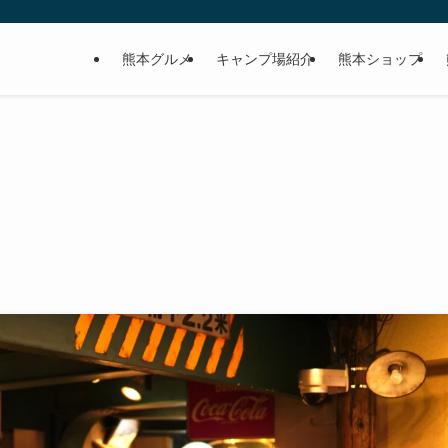
熊本グルメ
キャンプ場紹介
熊本ショップ