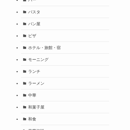
パスタ
パン屋
ピザ
ホテル・旅館・宿
モーニング
ランチ
ラーメン
中華
和菓子屋
和食