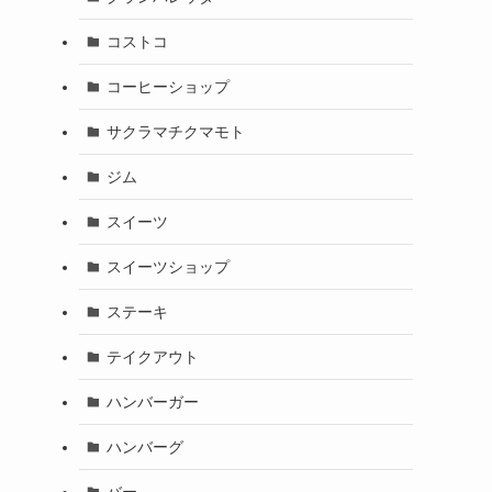
コストコ
コーヒーショップ
サクラマチクマモト
ジム
スイーツ
スイーツショップ
ステーキ
テイクアウト
ハンバーガー
ハンバーグ
バー