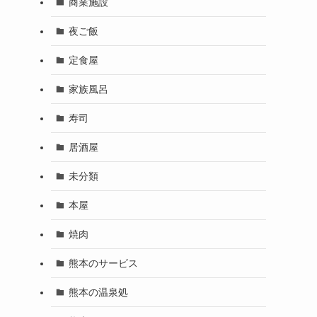
商業施設
夜ご飯
定食屋
家族風呂
寿司
居酒屋
未分類
本屋
焼肉
熊本のサービス
熊本の温泉処