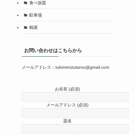
食べ放題
駐車場
鶴屋
お問い合わせはこちらから
メールアドレス：tukimimizutarou@gmail.com
お名前 (必須)
メールアドレス (必須)
題名