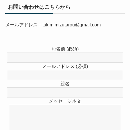
お問い合わせはこちらから
メールアドレス：tukimimizutarou@gmail.com
お名前 (必須)
メールアドレス (必須)
題名
メッセージ本文