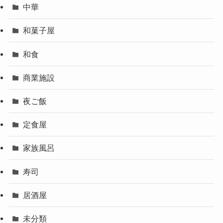
中華
和菓子屋
和食
商業施設
夜ご飯
定食屋
家族風呂
寿司
居酒屋
未分類