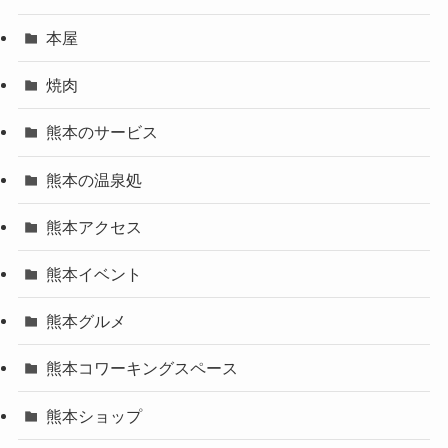
本屋
焼肉
熊本のサービス
熊本の温泉処
熊本アクセス
熊本イベント
熊本グルメ
熊本コワーキングスペース
熊本ショップ