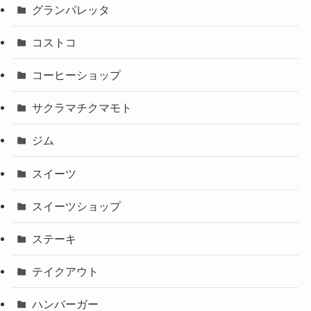
グランパレッタ
コストコ
コーヒーショップ
サクラマチクマモト
ジム
スイーツ
スイーツショップ
ステーキ
テイクアウト
ハンバーガー