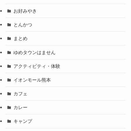
お好みやき
とんかつ
まとめ
ゆめタウンはません
アクティビティ・体験
イオンモール熊本
カフェ
カレー
キャンプ