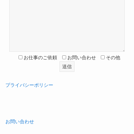
お仕事のご依頼
お問い合わせ
その他
プライバシーポリシー
‎
お問い合わせ