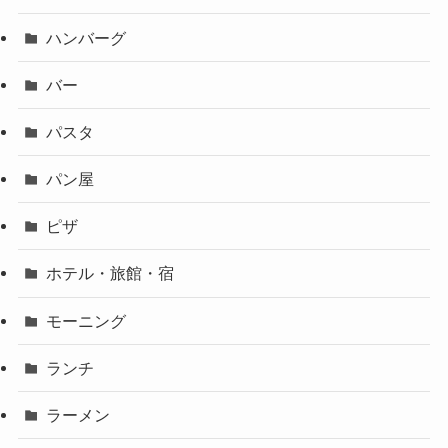
ハンバーグ
バー
パスタ
パン屋
ピザ
ホテル・旅館・宿
モーニング
ランチ
ラーメン