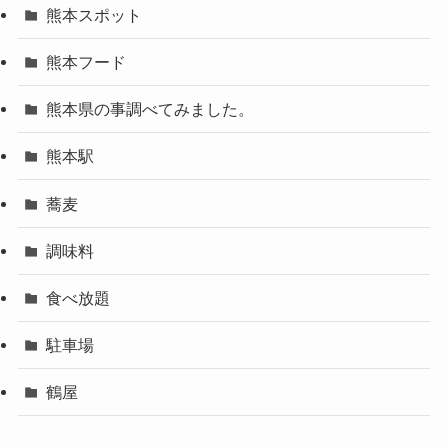
熊本スポット
熊本フード
熊本県の事調べてみました。
熊本駅
蕎麦
調味料
食べ放題
駐車場
鶴屋