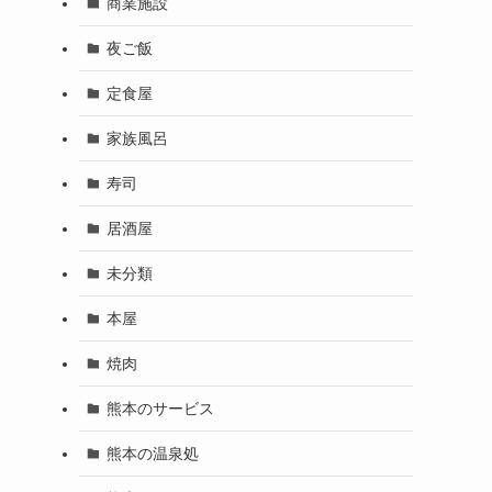
商業施設
夜ご飯
定食屋
家族風呂
寿司
居酒屋
未分類
本屋
焼肉
熊本のサービス
熊本の温泉処