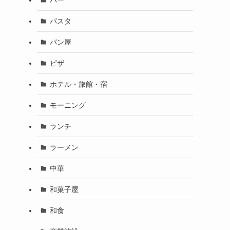
パスタ
パン屋
ピザ
ホテル・旅館・宿
モーニング
ランチ
ラーメン
中華
和菓子屋
和食