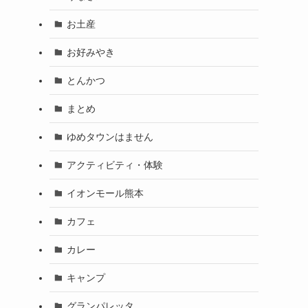
お土産
お好みやき
とんかつ
まとめ
ゆめタウンはません
アクティビティ・体験
イオンモール熊本
カフェ
カレー
キャンプ
グランパレッタ