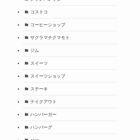
コストコ
コーヒーショップ
サクラマチクマモト
ジム
スイーツ
スイーツショップ
ステーキ
テイクアウト
ハンバーガー
ハンバーグ
バー