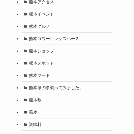
熊本アクセス
熊本イベント
熊本グルメ
熊本コワーキングスペース
熊本ショップ
熊本スポット
熊本フード
熊本県の事調べてみました。
熊本駅
蕎麦
調味料