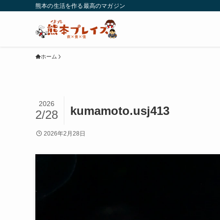
熊本の生活を作る最高のマガジン
ホーム
2026
kumamoto.usj413
2/28
2026年2月28日