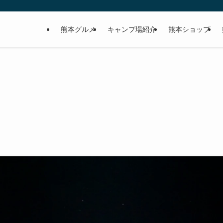
熊本グルメ
キャンプ場紹介
熊本ショップ