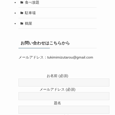
食べ放題
駐車場
鶴屋
お問い合わせはこちらから
メールアドレス：tukimimizutarou@gmail.com
お名前 (必須)
メールアドレス (必須)
題名