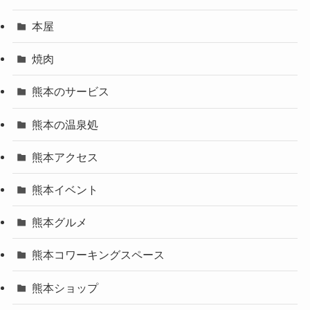
本屋
焼肉
熊本のサービス
熊本の温泉処
熊本アクセス
熊本イベント
熊本グルメ
熊本コワーキングスペース
熊本ショップ