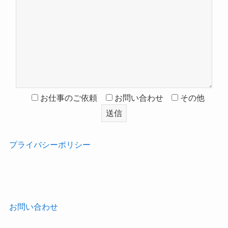
お仕事のご依頼
お問い合わせ
その他
プライバシーポリシー
‎
お問い合わせ