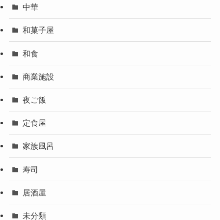
中華
和菓子屋
和食
商業施設
夜ご飯
定食屋
家族風呂
寿司
居酒屋
未分類