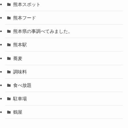
熊本スポット
熊本フード
熊本県の事調べてみました。
熊本駅
蕎麦
調味料
食べ放題
駐車場
鶴屋