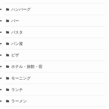
ハンバーグ
バー
パスタ
パン屋
ピザ
ホテル・旅館・宿
モーニング
ランチ
ラーメン