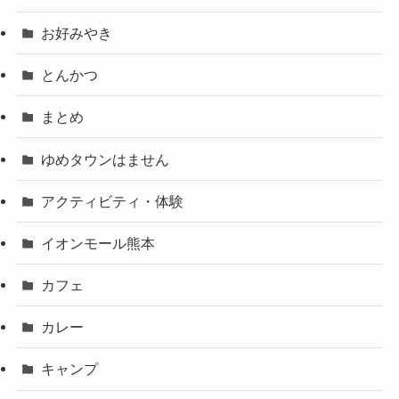
お好みやき
とんかつ
まとめ
ゆめタウンはません
アクティビティ・体験
イオンモール熊本
カフェ
カレー
キャンプ