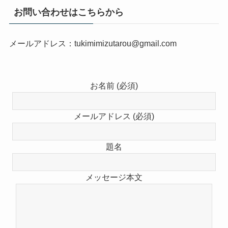
お問い合わせはこちらから
メールアドレス：tukimimizutarou@gmail.com
お名前 (必須)
メールアドレス (必須)
題名
メッセージ本文