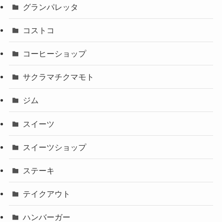
グランパレッタ
コストコ
コーヒーショップ
サクラマチクマモト
ジム
スイーツ
スイーツショップ
ステーキ
テイクアウト
ハンバーガー