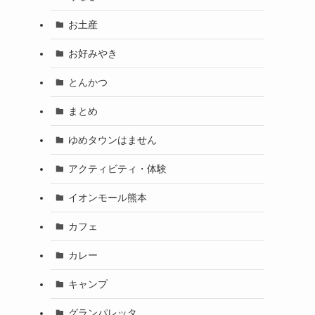
お土産
お好みやき
とんかつ
まとめ
ゆめタウンはません
アクティビティ・体験
イオンモール熊本
カフェ
カレー
キャンプ
グランパレッタ