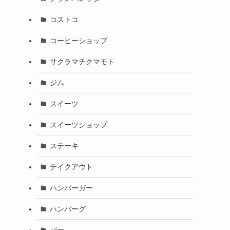
コストコ
コーヒーショップ
サクラマチクマモト
ジム
スイーツ
スイーツショップ
ステーキ
テイクアウト
ハンバーガー
ハンバーグ
バー