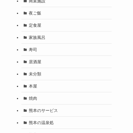
商業施設
夜ご飯
定食屋
家族風呂
寿司
居酒屋
未分類
本屋
焼肉
熊本のサービス
熊本の温泉処