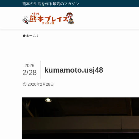
熊本の生活を作る最高のマガジン
ホーム
2026
kumamoto.usj48
2/28
2026年2月28日