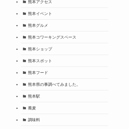
熊本アクセス
熊本イベント
熊本グルメ
熊本コワーキングスペース
熊本ショップ
熊本スポット
熊本フード
熊本県の事調べてみました。
熊本駅
蕎麦
調味料