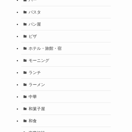
パスタ
パン屋
ピザ
ホテル・旅館・宿
モーニング
ランチ
ラーメン
中華
和菓子屋
和食