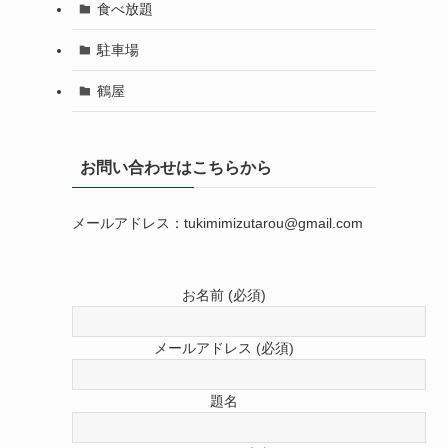
食べ放題
駐車場
鶴屋
お問い合わせはこちらから
メールアドレス：tukimimizutarou@gmail.com
お名前 (必須)
メールアドレス (必須)
題名