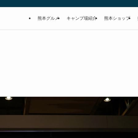
熊本グルメ
キャンプ場紹介
熊本ショップ