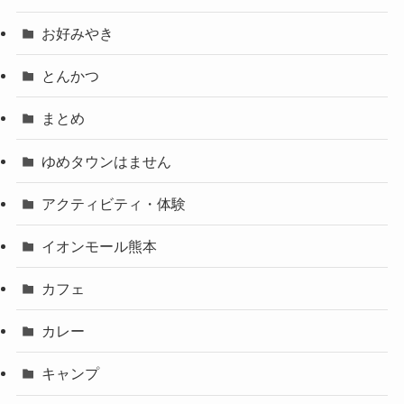
お好みやき
とんかつ
まとめ
ゆめタウンはません
アクティビティ・体験
イオンモール熊本
カフェ
カレー
キャンプ