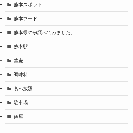
熊本スポット
熊本フード
熊本県の事調べてみました。
熊本駅
蕎麦
調味料
食べ放題
駐車場
鶴屋