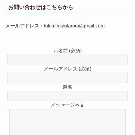
お問い合わせはこちらから
メールアドレス：tukimimizutarou@gmail.com
お名前 (必須)
メールアドレス (必須)
題名
メッセージ本文