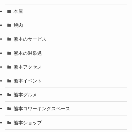
本屋
焼肉
熊本のサービス
熊本の温泉処
熊本アクセス
熊本イベント
熊本グルメ
熊本コワーキングスペース
熊本ショップ