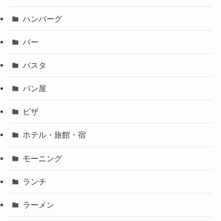
ハンバーグ
バー
パスタ
パン屋
ピザ
ホテル・旅館・宿
モーニング
ランチ
ラーメン