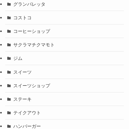
グランパレッタ
コストコ
コーヒーショップ
サクラマチクマモト
ジム
スイーツ
スイーツショップ
ステーキ
テイクアウト
ハンバーガー