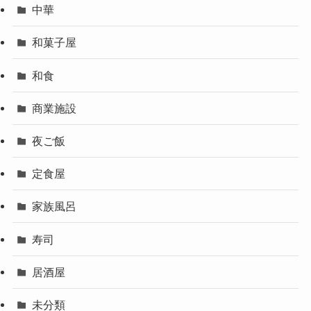
中華
和菓子屋
和食
商業施設
夜ご飯
定食屋
家族風呂
寿司
居酒屋
未分類