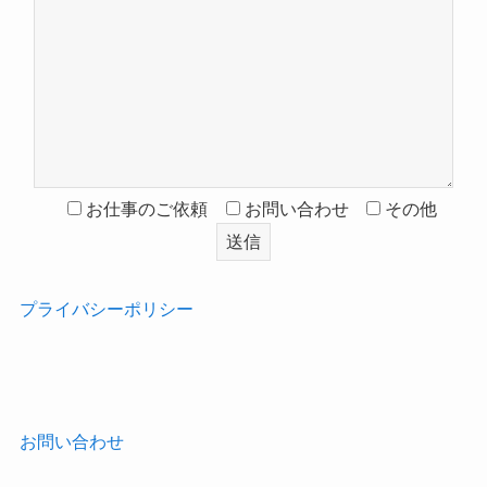
お仕事のご依頼
お問い合わせ
その他
プライバシーポリシー
‎
お問い合わせ