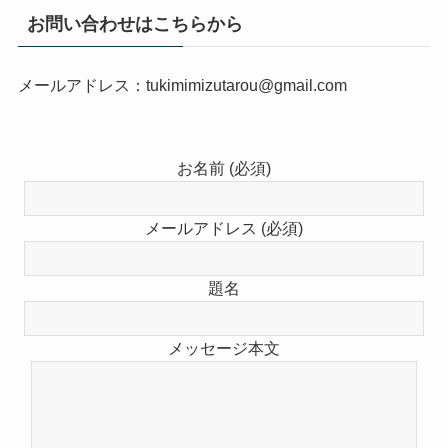
お問い合わせはこちらから
メールアドレス：tukimimizutarou@gmail.com
お名前 (必須)
メールアドレス (必須)
題名
メッセージ本文