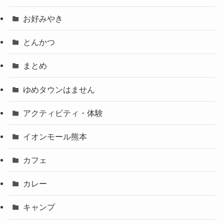
お好みやき
とんかつ
まとめ
ゆめタウンはません
アクティビティ・体験
イオンモール熊本
カフェ
カレー
キャンプ