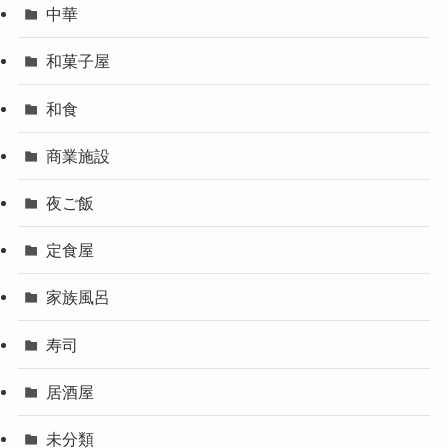
中華
和菓子屋
和食
商業施設
夜ご飯
定食屋
家族風呂
寿司
居酒屋
未分類