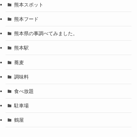
熊本スポット
熊本フード
熊本県の事調べてみました。
熊本駅
蕎麦
調味料
食べ放題
駐車場
鶴屋