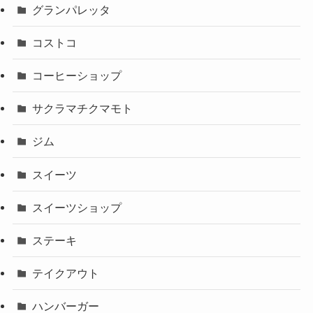
グランパレッタ
コストコ
コーヒーショップ
サクラマチクマモト
ジム
スイーツ
スイーツショップ
ステーキ
テイクアウト
ハンバーガー