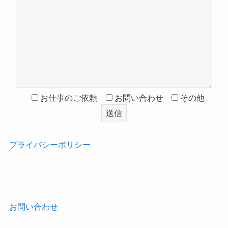
お仕事のご依頼
お問い合わせ
その他
プライバシーポリシー
‎
お問い合わせ