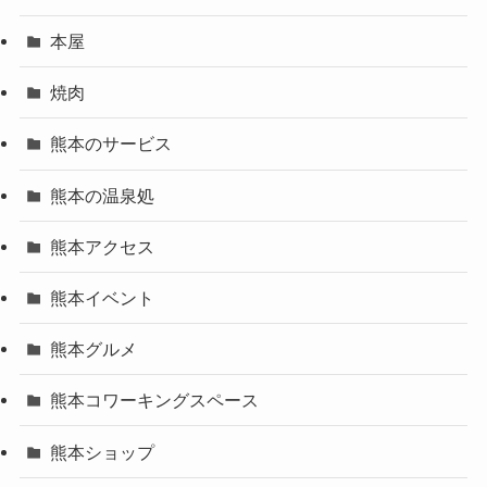
本屋
焼肉
熊本のサービス
熊本の温泉処
熊本アクセス
熊本イベント
熊本グルメ
熊本コワーキングスペース
熊本ショップ