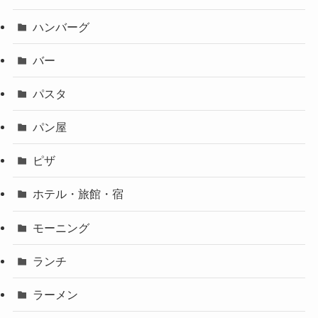
ハンバーグ
バー
パスタ
パン屋
ピザ
ホテル・旅館・宿
モーニング
ランチ
ラーメン