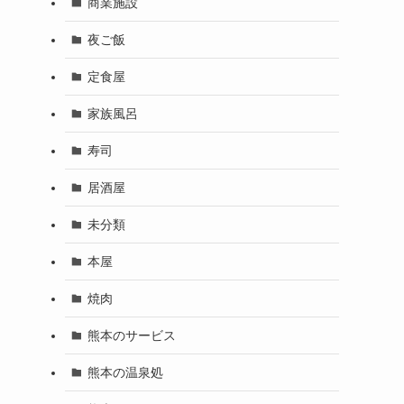
商業施設
夜ご飯
定食屋
家族風呂
寿司
居酒屋
未分類
本屋
焼肉
熊本のサービス
熊本の温泉処