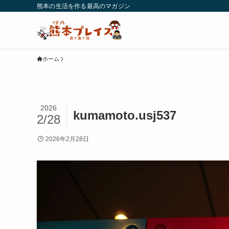
熊本の生活を作る最高のマガジン
ホーム
2026
kumamoto.usj537
2/28
2026年2月28日