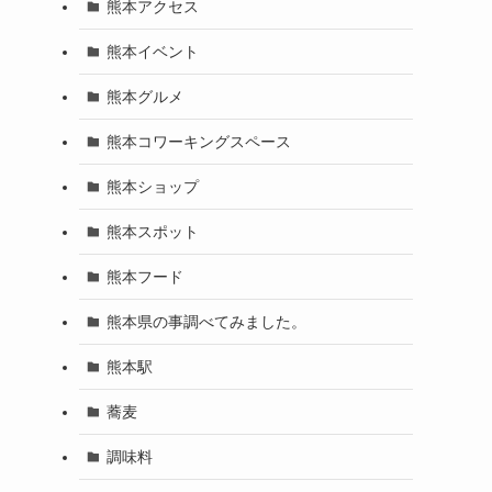
熊本アクセス
熊本イベント
熊本グルメ
熊本コワーキングスペース
熊本ショップ
熊本スポット
熊本フード
熊本県の事調べてみました。
熊本駅
蕎麦
調味料