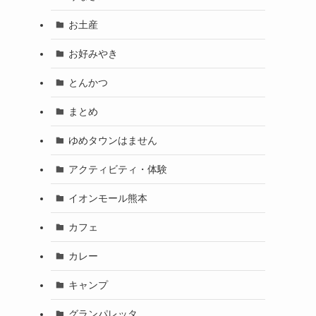
お土産
お好みやき
とんかつ
まとめ
ゆめタウンはません
アクティビティ・体験
イオンモール熊本
カフェ
カレー
キャンプ
グランパレッタ