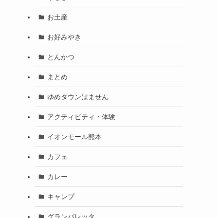
お土産
お好みやき
とんかつ
まとめ
ゆめタウンはません
アクティビティ・体験
イオンモール熊本
カフェ
カレー
キャンプ
グランパレッタ