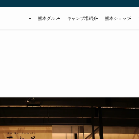
熊本グルメ
キャンプ場紹介
熊本ショップ