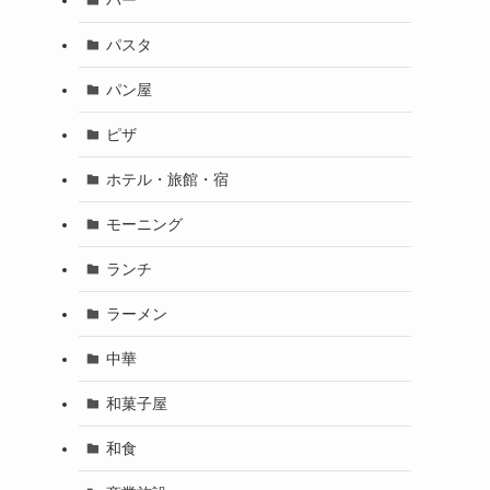
パスタ
パン屋
ピザ
ホテル・旅館・宿
モーニング
ランチ
ラーメン
中華
和菓子屋
和食