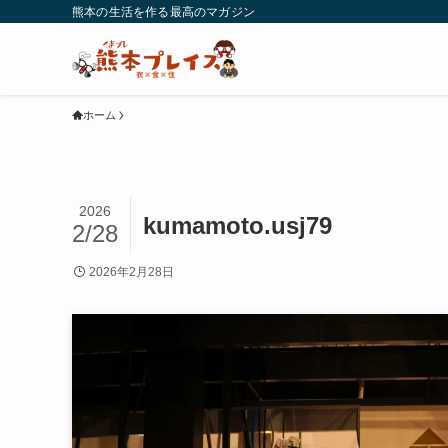
熊本の生活を作る最高のマガジン
ホーム
2026
kumamoto.usj79
2/28
2026年2月28日