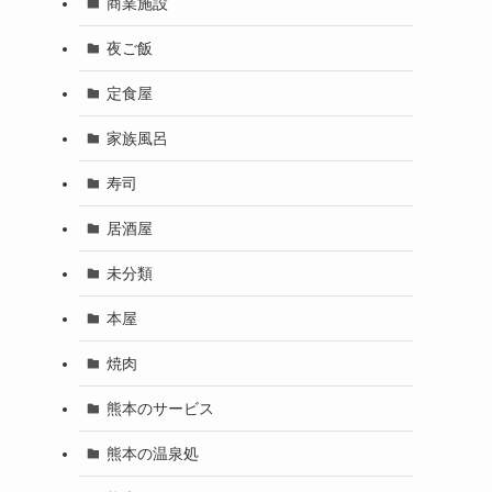
商業施設
夜ご飯
定食屋
家族風呂
寿司
居酒屋
未分類
本屋
焼肉
熊本のサービス
熊本の温泉処