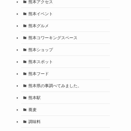
熊本アクセス
熊本イベント
熊本グルメ
熊本コワーキングスペース
熊本ショップ
熊本スポット
熊本フード
熊本県の事調べてみました。
熊本駅
蕎麦
調味料