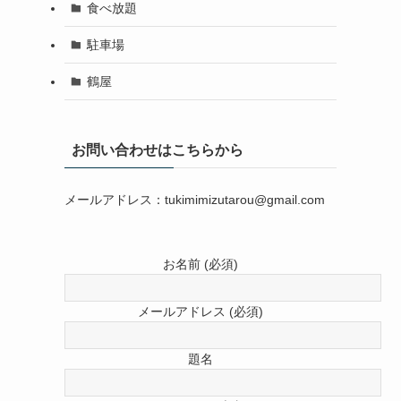
食べ放題
駐車場
鶴屋
お問い合わせはこちらから
メールアドレス：tukimimizutarou@gmail.com
お名前 (必須)
メールアドレス (必須)
題名