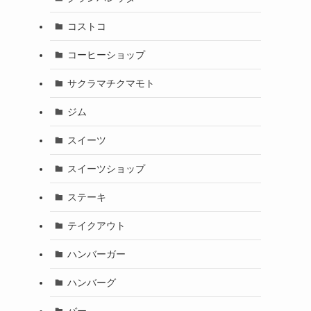
コストコ
コーヒーショップ
サクラマチクマモト
ジム
スイーツ
スイーツショップ
ステーキ
テイクアウト
ハンバーガー
ハンバーグ
バー