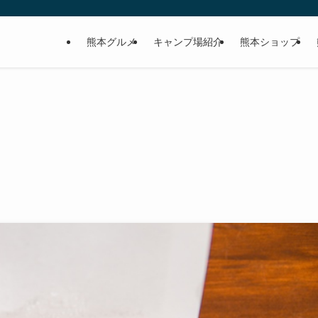
熊本グルメ
キャンプ場紹介
熊本ショップ