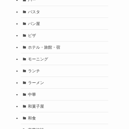
パスタ
パン屋
ピザ
ホテル・旅館・宿
モーニング
ランチ
ラーメン
中華
和菓子屋
和食