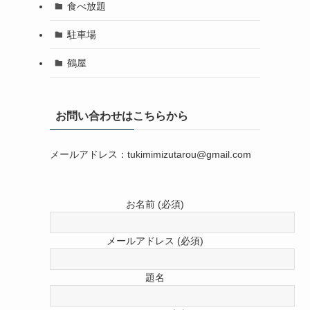
食べ放題
駐車場
鶴屋
お問い合わせはこちらから
メールアドレス：tukimimizutarou@gmail.com
お名前 (必須)
メールアドレス (必須)
題名