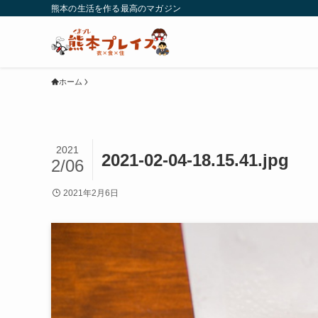
熊本の生活を作る最高のマガジン
ホーム
2021
2021-02-04-18.15.41.jpg
2/06
2021年2月6日