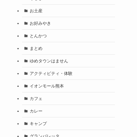
お土産
お好みやき
とんかつ
まとめ
ゆめタウンはません
アクティビティ・体験
イオンモール熊本
カフェ
カレー
キャンプ
グランパレッタ