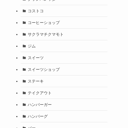
コストコ
コーヒーショップ
サクラマチクマモト
ジム
スイーツ
スイーツショップ
ステーキ
テイクアウト
ハンバーガー
ハンバーグ
バー