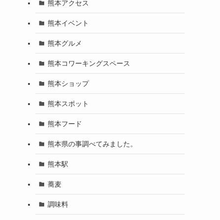
熊本アクセス
熊本イベント
熊本グルメ
熊本コワーキングスペース
熊本ショップ
熊本スポット
熊本フード
熊本県の事調べてみました。
熊本駅
蕎麦
調味料