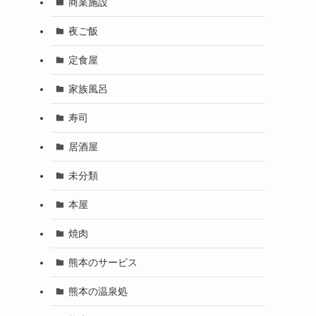
商業施設
夜ご飯
定食屋
家族風呂
寿司
居酒屋
未分類
本屋
焼肉
熊本のサービス
熊本の温泉処