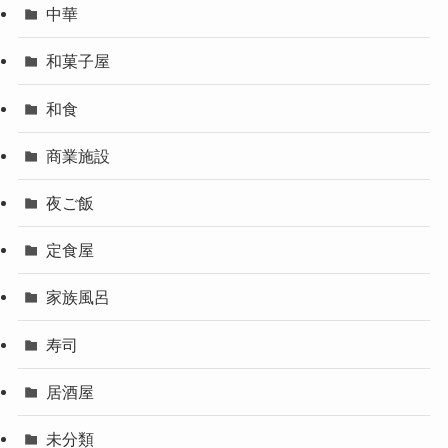
中華
和菓子屋
和食
商業施設
夜ご飯
定食屋
家族風呂
寿司
居酒屋
未分類