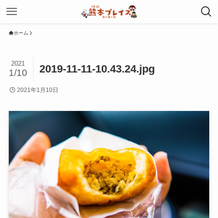
ホーム
2021
2019-11-11-10.43.24.jpg
1/10
2021年1月10日