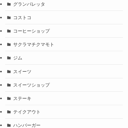
グランパレッタ
コストコ
コーヒーショップ
サクラマチクマモト
ジム
スイーツ
スイーツショップ
ステーキ
テイクアウト
ハンバーガー