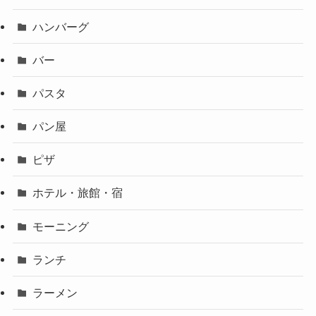
ハンバーグ
バー
パスタ
パン屋
ピザ
ホテル・旅館・宿
モーニング
ランチ
ラーメン