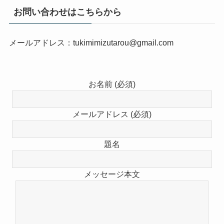
お問い合わせはこちらから
メールアドレス：tukimimizutarou@gmail.com
お名前 (必須)
メールアドレス (必須)
題名
メッセージ本文