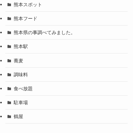
熊本スポット
熊本フード
熊本県の事調べてみました。
熊本駅
蕎麦
調味料
食べ放題
駐車場
鶴屋