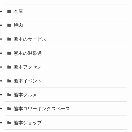
本屋
焼肉
熊本のサービス
熊本の温泉処
熊本アクセス
熊本イベント
熊本グルメ
熊本コワーキングスペース
熊本ショップ