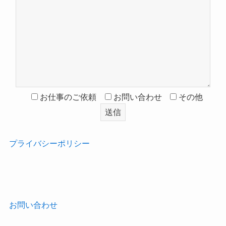
お仕事のご依頼
お問い合わせ
その他
プライバシーポリシー
‎
お問い合わせ