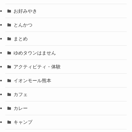
お好みやき
とんかつ
まとめ
ゆめタウンはません
アクティビティ・体験
イオンモール熊本
カフェ
カレー
キャンプ