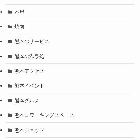
本屋
焼肉
熊本のサービス
熊本の温泉処
熊本アクセス
熊本イベント
熊本グルメ
熊本コワーキングスペース
熊本ショップ