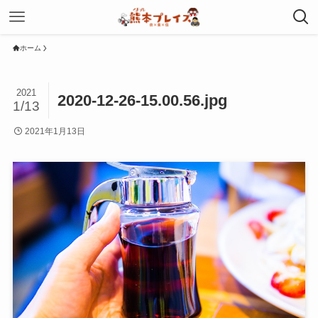
ホーム
2021
2020-12-26-15.00.56.jpg
1/13
2021年1月13日