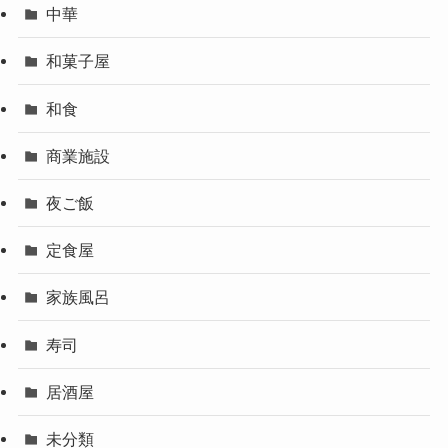
中華
和菓子屋
和食
商業施設
夜ご飯
定食屋
家族風呂
寿司
居酒屋
未分類