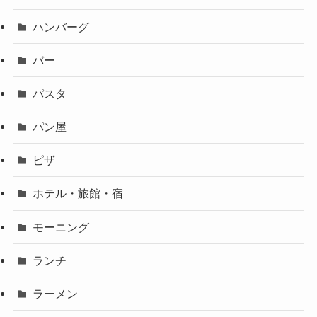
ハンバーグ
バー
パスタ
パン屋
ピザ
ホテル・旅館・宿
モーニング
ランチ
ラーメン