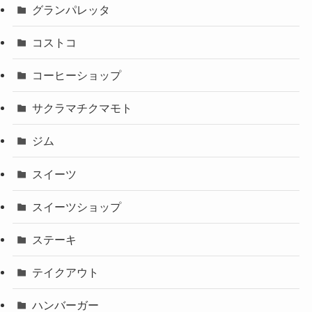
グランパレッタ
コストコ
コーヒーショップ
サクラマチクマモト
ジム
スイーツ
スイーツショップ
ステーキ
テイクアウト
ハンバーガー