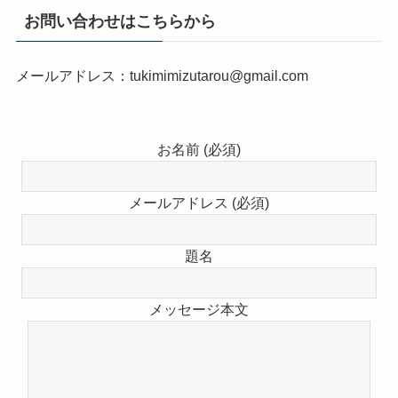
お問い合わせはこちらから
メールアドレス：tukimimizutarou@gmail.com
お名前 (必須)
メールアドレス (必須)
題名
メッセージ本文