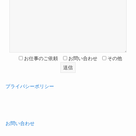
お仕事のご依頼
お問い合わせ
その他
プライバシーポリシー
‎
お問い合わせ