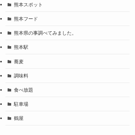
熊本スポット
熊本フード
熊本県の事調べてみました。
熊本駅
蕎麦
調味料
食べ放題
駐車場
鶴屋