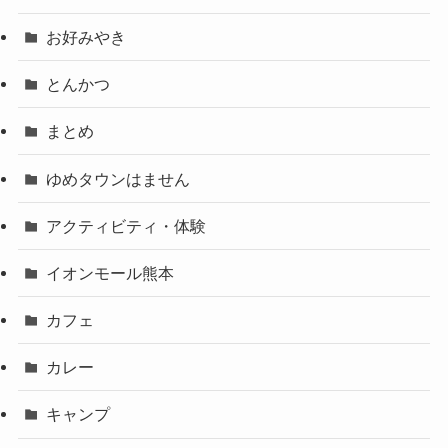
お好みやき
とんかつ
まとめ
ゆめタウンはません
アクティビティ・体験
イオンモール熊本
カフェ
カレー
キャンプ