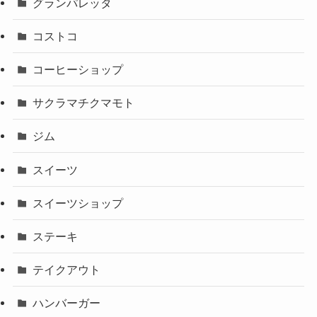
グランパレッタ
コストコ
コーヒーショップ
サクラマチクマモト
ジム
スイーツ
スイーツショップ
ステーキ
テイクアウト
ハンバーガー