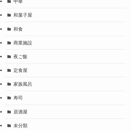
中華
和菓子屋
和食
商業施設
夜ご飯
定食屋
家族風呂
寿司
居酒屋
未分類