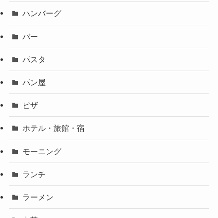
ハンバーグ
バー
パスタ
パン屋
ピザ
ホテル・旅館・宿
モーニング
ランチ
ラーメン