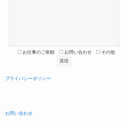
お仕事のご依頼
お問い合わせ
その他
プライバシーポリシー
‎
お問い合わせ