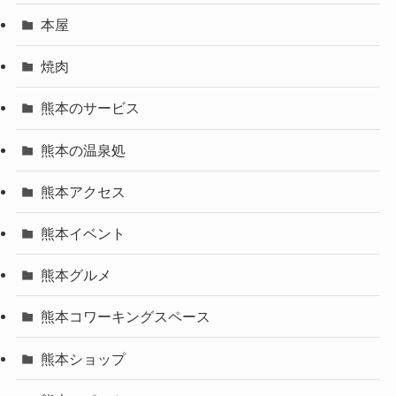
本屋
焼肉
熊本のサービス
熊本の温泉処
熊本アクセス
熊本イベント
熊本グルメ
熊本コワーキングスペース
熊本ショップ