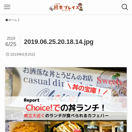
ホーム
2019
2019.06.25.20.18.14.jpg
6/25
2019年6月25日