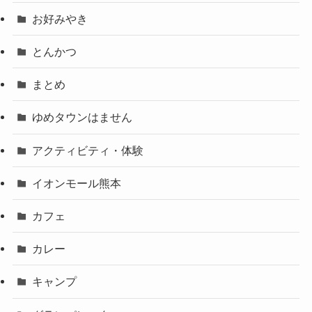
お好みやき
とんかつ
まとめ
ゆめタウンはません
アクティビティ・体験
イオンモール熊本
カフェ
カレー
キャンプ