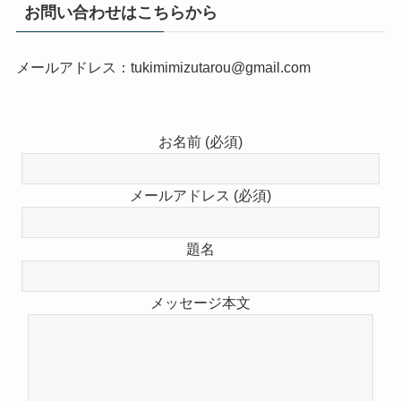
お問い合わせはこちらから
メールアドレス：tukimimizutarou@gmail.com
お名前 (必須)
メールアドレス (必須)
題名
メッセージ本文