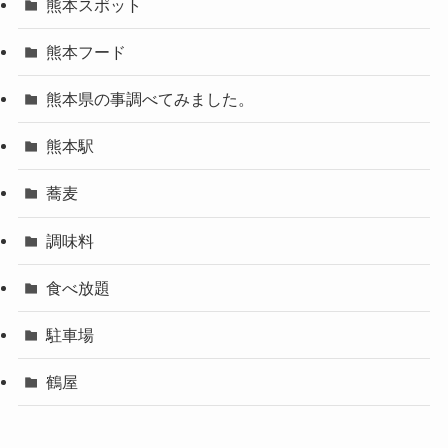
熊本スポット
熊本フード
熊本県の事調べてみました。
熊本駅
蕎麦
調味料
食べ放題
駐車場
鶴屋