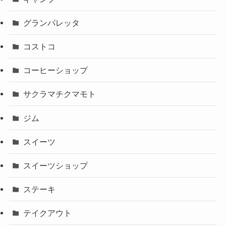
グランパレッタ
コストコ
コーヒーショップ
サクラマチクマモト
ジム
スイーツ
スイーツショップ
ステーキ
テイクアウト