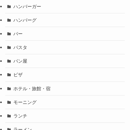
ハンバーガー
ハンバーグ
バー
パスタ
パン屋
ピザ
ホテル・旅館・宿
モーニング
ランチ
ラーメン