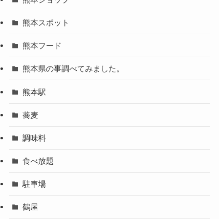
熊本スポット
熊本フード
熊本県の事調べてみました。
熊本駅
蕎麦
調味料
食べ放題
駐車場
鶴屋