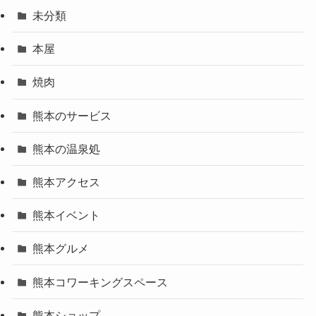
未分類
本屋
焼肉
熊本のサービス
熊本の温泉処
熊本アクセス
熊本イベント
熊本グルメ
熊本コワーキングスペース
熊本ショップ