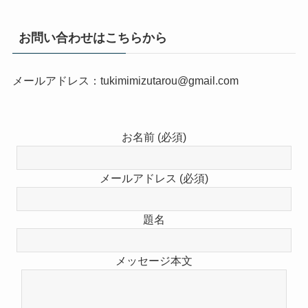
お問い合わせはこちらから
メールアドレス：tukimimizutarou@gmail.com
お名前 (必須)
メールアドレス (必須)
題名
メッセージ本文