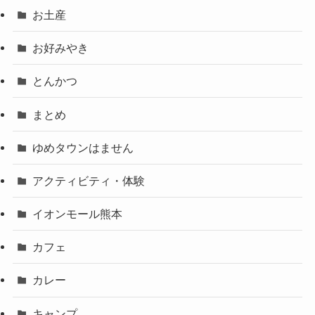
お土産
お好みやき
とんかつ
まとめ
ゆめタウンはません
アクティビティ・体験
イオンモール熊本
カフェ
カレー
キャンプ