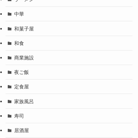
中華
和菓子屋
和食
商業施設
夜ご飯
定食屋
家族風呂
寿司
居酒屋