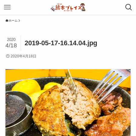
ホーム
2020
2019-05-17-16.14.04.jpg
4/18
2020年4月18日