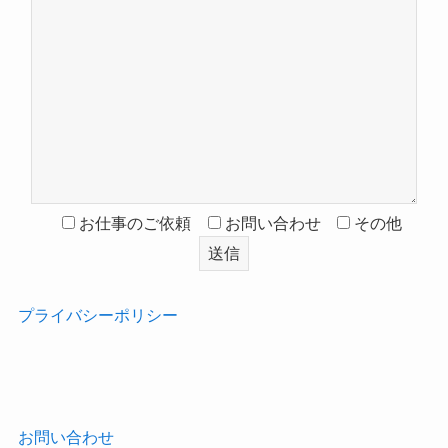
お仕事のご依頼
お問い合わせ
その他
プライバシーポリシー
‎
お問い合わせ