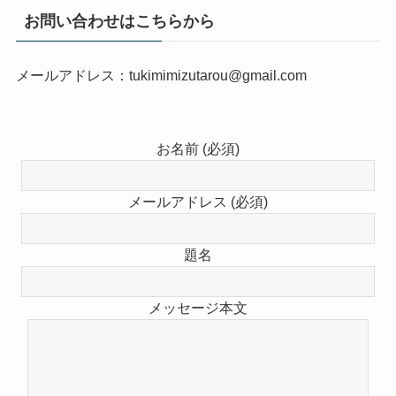
お問い合わせはこちらから
メールアドレス：tukimimizutarou@gmail.com
お名前 (必須)
メールアドレス (必須)
題名
メッセージ本文