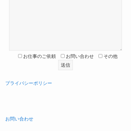
お仕事のご依頼
お問い合わせ
その他
プライバシーポリシー
‎
お問い合わせ