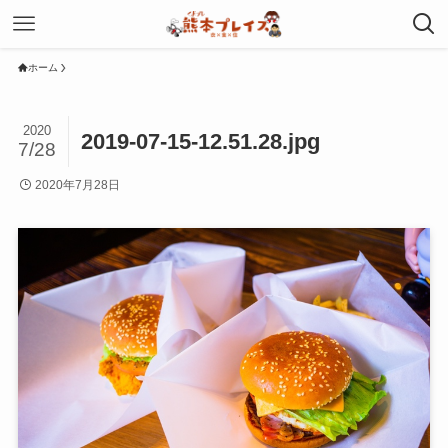
ホーム
2020
2019-07-15-12.51.28.jpg
7/28
2020年7月28日