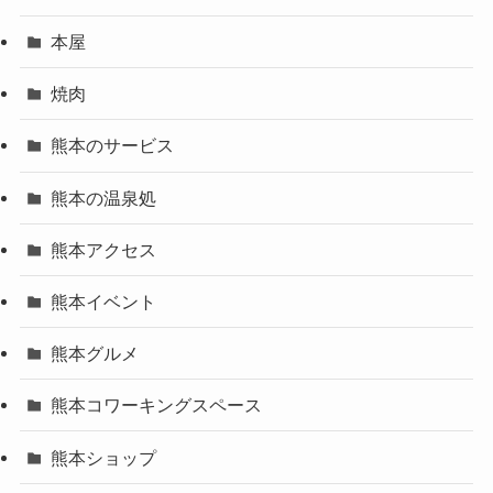
本屋
焼肉
熊本のサービス
熊本の温泉処
熊本アクセス
熊本イベント
熊本グルメ
熊本コワーキングスペース
熊本ショップ