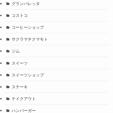
グランパレッタ
コストコ
コーヒーショップ
サクラマチクマモト
ジム
スイーツ
スイーツショップ
ステーキ
テイクアウト
ハンバーガー