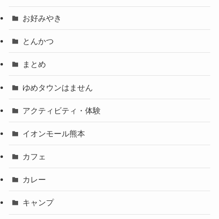
お好みやき
とんかつ
まとめ
ゆめタウンはません
アクティビティ・体験
イオンモール熊本
カフェ
カレー
キャンプ