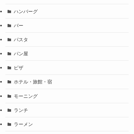
ハンバーグ
バー
パスタ
パン屋
ピザ
ホテル・旅館・宿
モーニング
ランチ
ラーメン