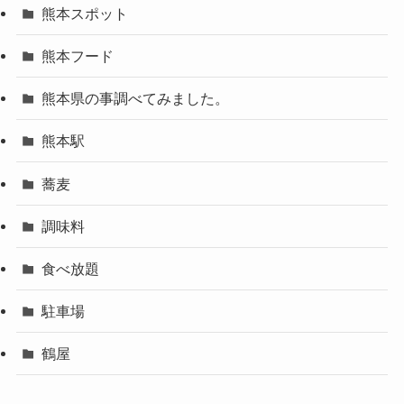
熊本スポット
熊本フード
熊本県の事調べてみました。
熊本駅
蕎麦
調味料
食べ放題
駐車場
鶴屋