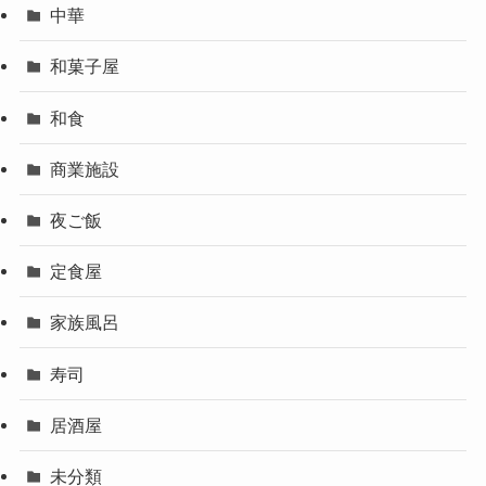
中華
和菓子屋
和食
商業施設
夜ご飯
定食屋
家族風呂
寿司
居酒屋
未分類