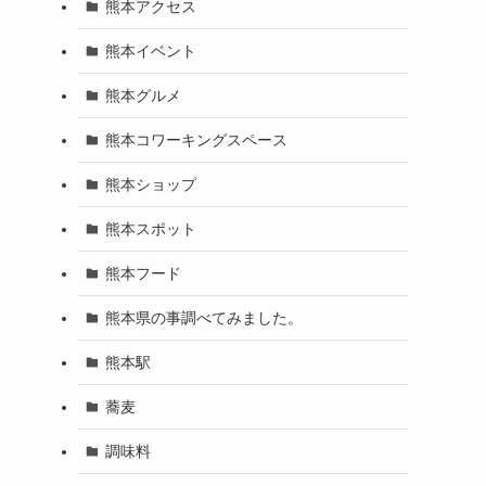
熊本アクセス
熊本イベント
熊本グルメ
熊本コワーキングスペース
熊本ショップ
熊本スポット
熊本フード
熊本県の事調べてみました。
熊本駅
蕎麦
調味料