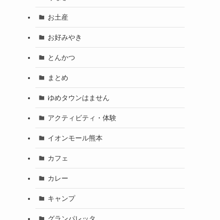
お土産
お好みやき
とんかつ
まとめ
ゆめタウンはません
アクティビティ・体験
イオンモール熊本
カフェ
カレー
キャンプ
グランパレッタ