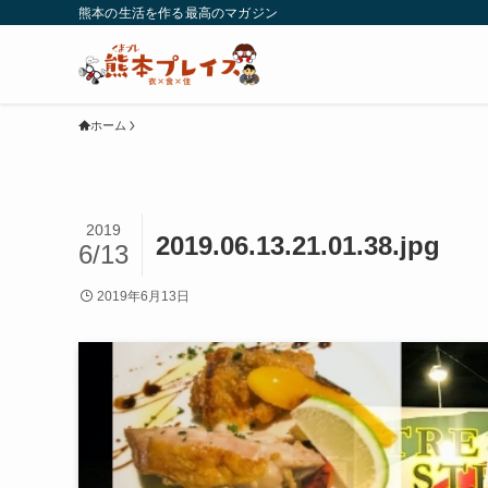
熊本の生活を作る最高のマガジン
ホーム
2019
2019.06.13.21.01.38.jpg
6/13
2019年6月13日