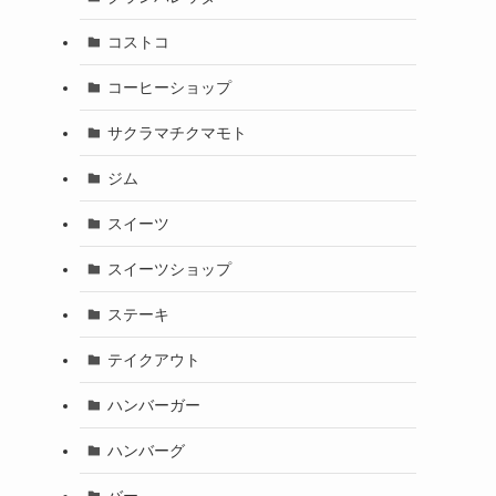
コストコ
コーヒーショップ
サクラマチクマモト
ジム
スイーツ
スイーツショップ
ステーキ
テイクアウト
ハンバーガー
ハンバーグ
バー