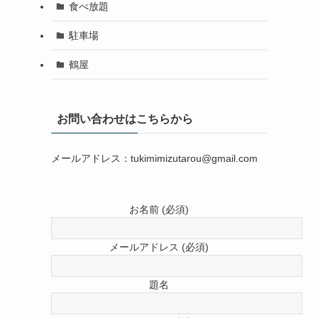
食べ放題
駐車場
鶴屋
お問い合わせはこちらから
メールアドレス：tukimimizutarou@gmail.com
お名前 (必須)
メールアドレス (必須)
題名