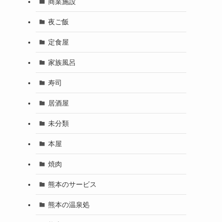
商業施設
夜ご飯
定食屋
家族風呂
寿司
居酒屋
未分類
本屋
焼肉
熊本のサービス
熊本の温泉処