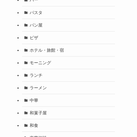
パスタ
パン屋
ピザ
ホテル・旅館・宿
モーニング
ランチ
ラーメン
中華
和菓子屋
和食