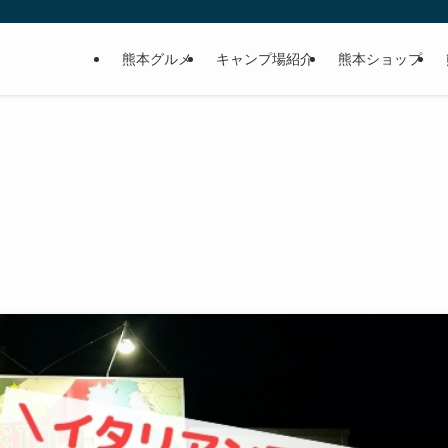
熊本グルメ
キャンプ場紹介
熊本ショップ