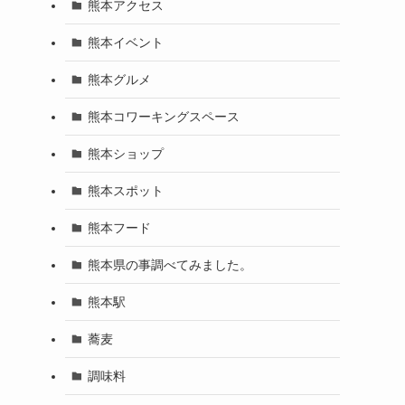
熊本アクセス
熊本イベント
熊本グルメ
熊本コワーキングスペース
熊本ショップ
熊本スポット
熊本フード
熊本県の事調べてみました。
熊本駅
蕎麦
調味料