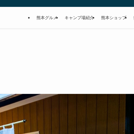
熊本グルメ
キャンプ場紹介
熊本ショップ