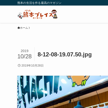
熊本の生活を作る最高のマガジン
ホーム
2019
8-12-08-19.07.50.jpg
10/28
2019年10月28日