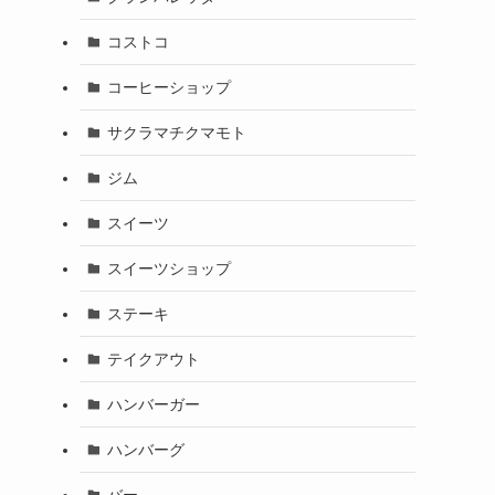
コストコ
コーヒーショップ
サクラマチクマモト
ジム
スイーツ
スイーツショップ
ステーキ
テイクアウト
ハンバーガー
ハンバーグ
バー