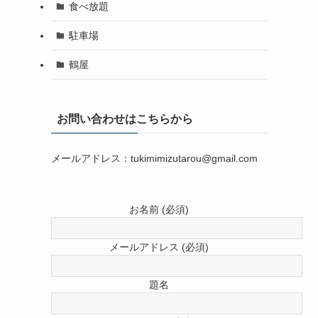
食べ放題
駐車場
鶴屋
お問い合わせはこちらから
メールアドレス：tukimimizutarou@gmail.com
お名前 (必須)
メールアドレス (必須)
題名