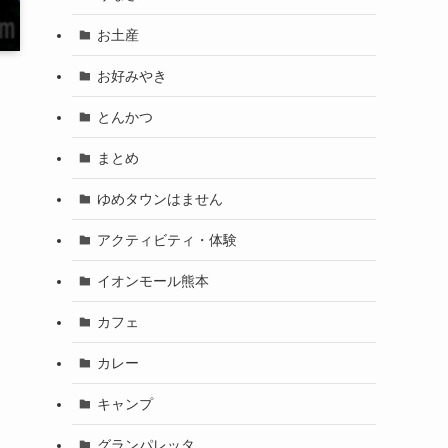
お土産
お好みやき
とんかつ
まとめ
ゆめタウンはません
アクティビティ・体験
イオンモール熊本
カフェ
カレー
キャンプ
グランパレッタ