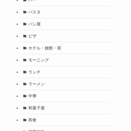
パスタ
パン屋
ピザ
ホテル・旅館・宿
モーニング
ランチ
ラーメン
中華
和菓子屋
和食