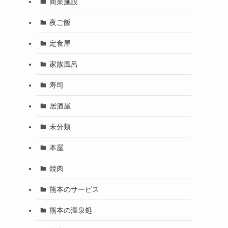
商業施設
夜ご飯
定食屋
家族風呂
寿司
居酒屋
未分類
本屋
焼肉
熊本のサービス
熊本の温泉処