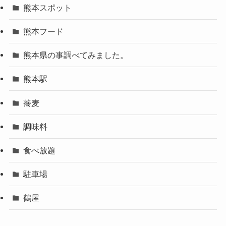
熊本スポット
熊本フード
熊本県の事調べてみました。
熊本駅
蕎麦
調味料
食べ放題
駐車場
鶴屋