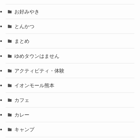
お好みやき
とんかつ
まとめ
ゆめタウンはません
アクティビティ・体験
イオンモール熊本
カフェ
カレー
キャンプ