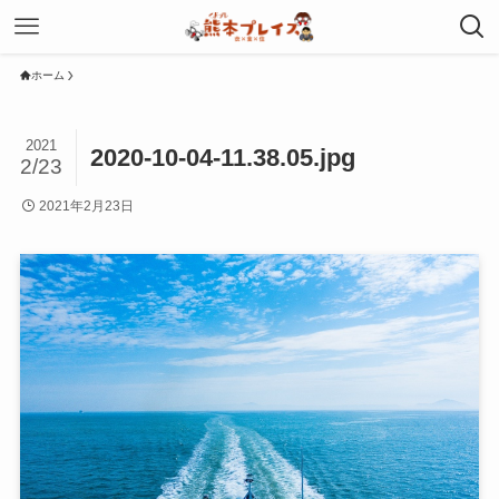
ホーム
2021
2020-10-04-11.38.05.jpg
2/23
2021年2月23日