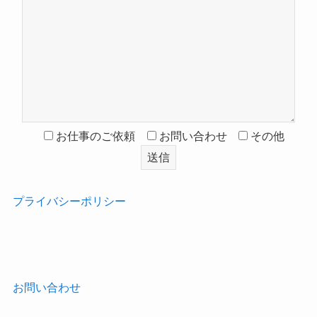
お仕事のご依頼
お問い合わせ
その他
プライバシーポリシー
‎
お問い合わせ