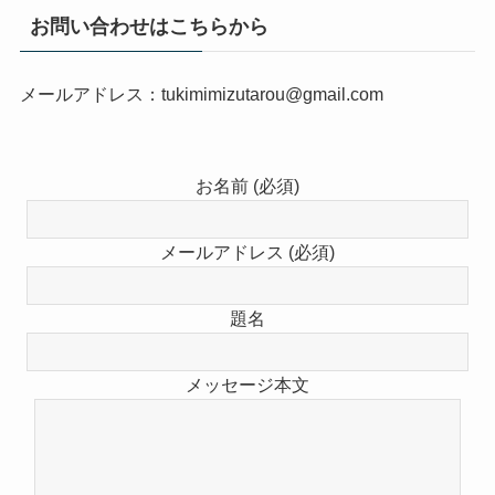
お問い合わせはこちらから
メールアドレス：tukimimizutarou@gmail.com
お名前 (必須)
メールアドレス (必須)
題名
メッセージ本文