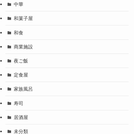
中華
和菓子屋
和食
商業施設
夜ご飯
定食屋
家族風呂
寿司
居酒屋
未分類