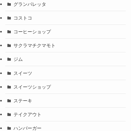
グランパレッタ
コストコ
コーヒーショップ
サクラマチクマモト
ジム
スイーツ
スイーツショップ
ステーキ
テイクアウト
ハンバーガー