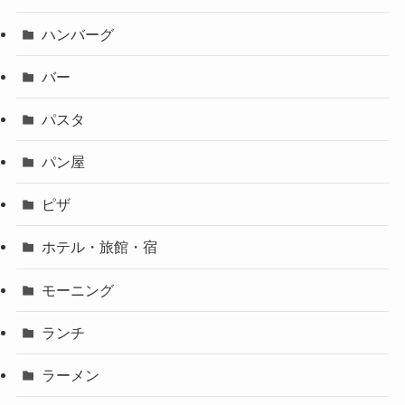
ハンバーグ
バー
パスタ
パン屋
ピザ
ホテル・旅館・宿
モーニング
ランチ
ラーメン