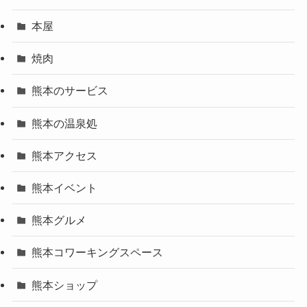
本屋
焼肉
熊本のサービス
熊本の温泉処
熊本アクセス
熊本イベント
熊本グルメ
熊本コワーキングスペース
熊本ショップ