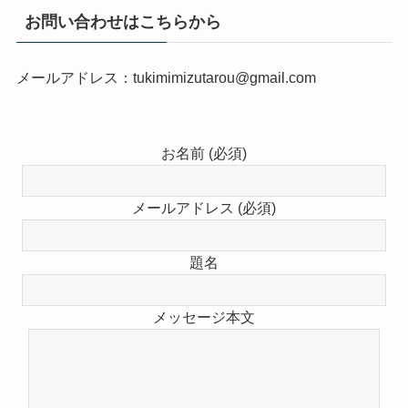
お問い合わせはこちらから
メールアドレス：tukimimizutarou@gmail.com
お名前 (必須)
メールアドレス (必須)
題名
メッセージ本文