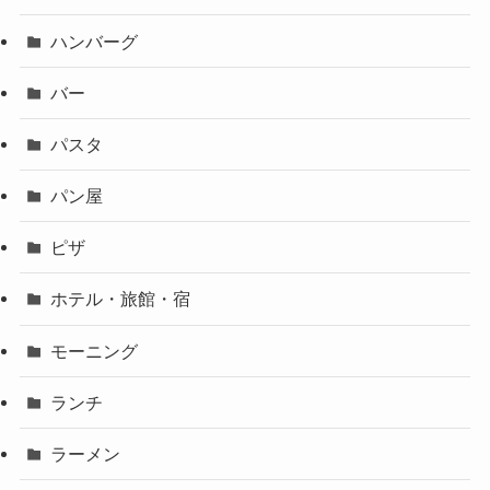
ハンバーグ
バー
パスタ
パン屋
ピザ
ホテル・旅館・宿
モーニング
ランチ
ラーメン