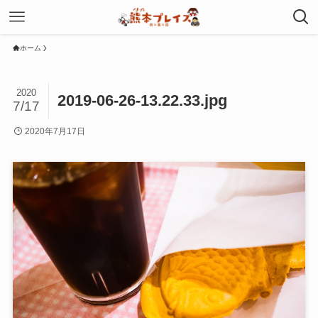
ホーム
2020
2019-06-26-13.22.33.jpg
7/17
2020年7月17日