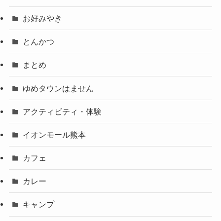
お好みやき
とんかつ
まとめ
ゆめタウンはません
アクティビティ・体験
イオンモール熊本
カフェ
カレー
キャンプ