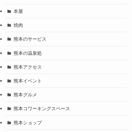
本屋
焼肉
熊本のサービス
熊本の温泉処
熊本アクセス
熊本イベント
熊本グルメ
熊本コワーキングスペース
熊本ショップ