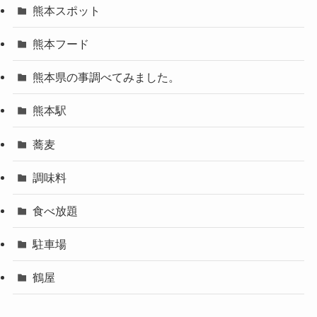
熊本スポット
熊本フード
熊本県の事調べてみました。
熊本駅
蕎麦
調味料
食べ放題
駐車場
鶴屋