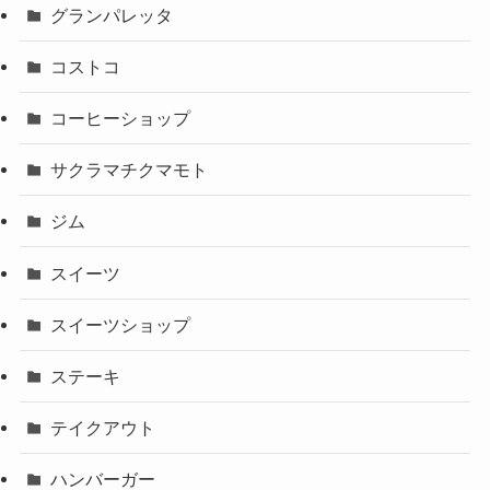
グランパレッタ
コストコ
コーヒーショップ
サクラマチクマモト
ジム
スイーツ
スイーツショップ
ステーキ
テイクアウト
ハンバーガー