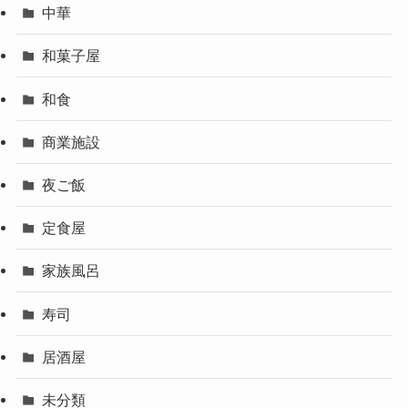
中華
和菓子屋
和食
商業施設
夜ご飯
定食屋
家族風呂
寿司
居酒屋
未分類