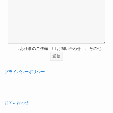
お仕事のご依頼
お問い合わせ
その他
プライバシーポリシー
‎
お問い合わせ