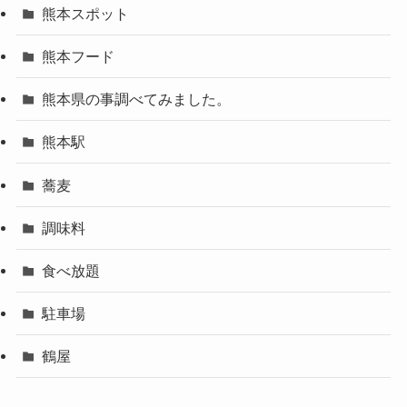
熊本スポット
熊本フード
熊本県の事調べてみました。
熊本駅
蕎麦
調味料
食べ放題
駐車場
鶴屋