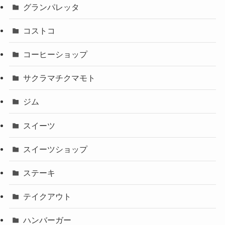
グランパレッタ
コストコ
コーヒーショップ
サクラマチクマモト
ジム
スイーツ
スイーツショップ
ステーキ
テイクアウト
ハンバーガー