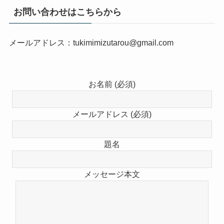
お問い合わせはこちらから
メールアドレス：tukimimizutarou@gmail.com
お名前 (必須)
メールアドレス (必須)
題名
メッセージ本文