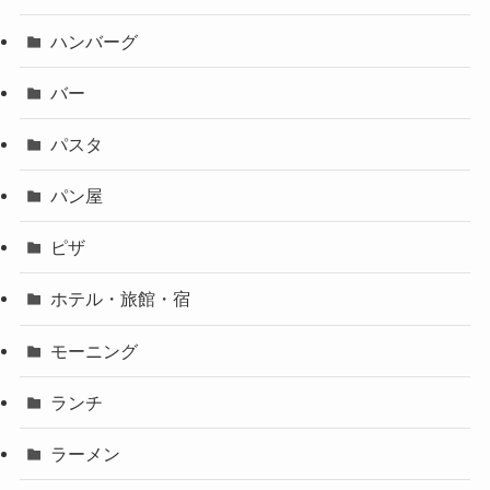
ハンバーグ
バー
パスタ
パン屋
ピザ
ホテル・旅館・宿
モーニング
ランチ
ラーメン