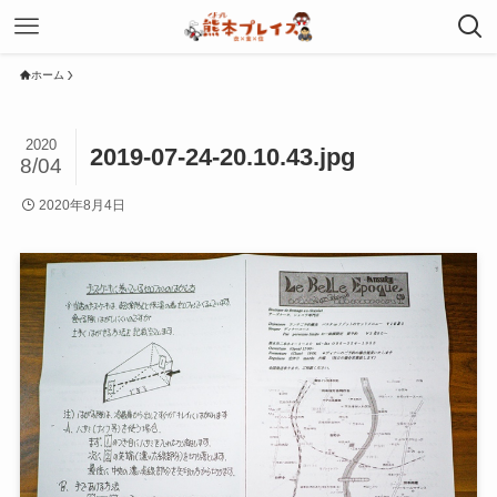
ホーム
2020
2019-07-24-20.10.43.jpg
8/04
2020年8月4日