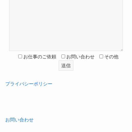
お仕事のご依頼
お問い合わせ
その他
プライバシーポリシー
‎
お問い合わせ