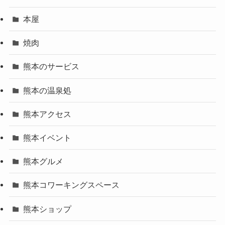
本屋
焼肉
熊本のサービス
熊本の温泉処
熊本アクセス
熊本イベント
熊本グルメ
熊本コワーキングスペース
熊本ショップ