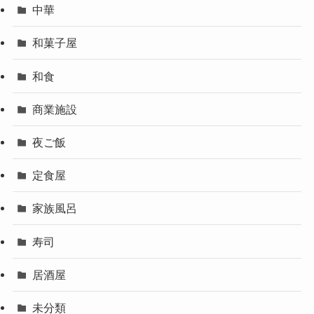
中華
和菓子屋
和食
商業施設
夜ご飯
定食屋
家族風呂
寿司
居酒屋
未分類