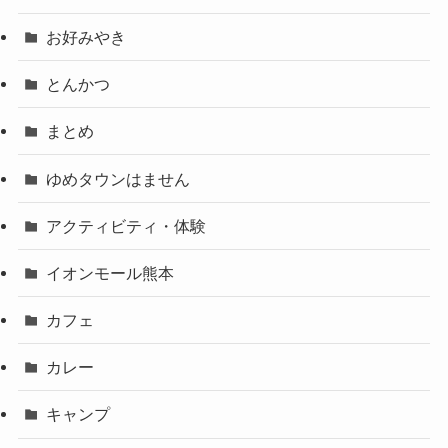
お好みやき
とんかつ
まとめ
ゆめタウンはません
アクティビティ・体験
イオンモール熊本
カフェ
カレー
キャンプ