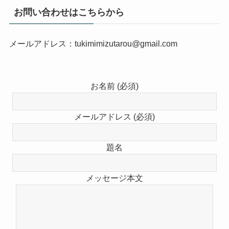
お問い合わせはこちらから
メールアドレス：tukimimizutarou@gmail.com
お名前 (必須)
メールアドレス (必須)
題名
メッセージ本文