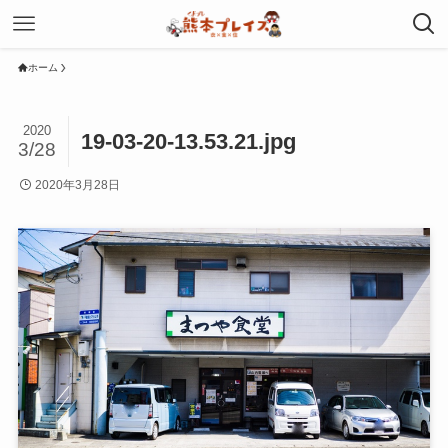
ホーム
2020
19-03-20-13.53.21.jpg
3/28
2020年3月28日