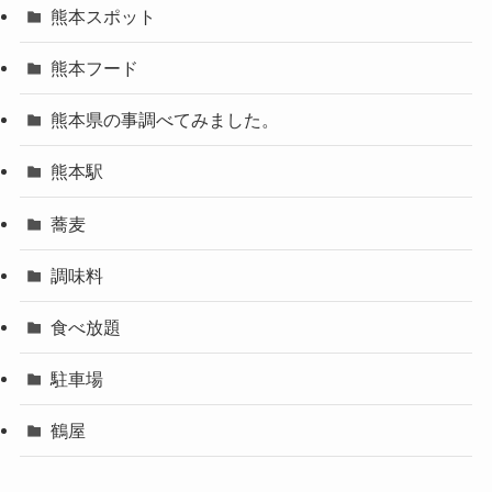
熊本スポット
熊本フード
熊本県の事調べてみました。
熊本駅
蕎麦
調味料
食べ放題
駐車場
鶴屋