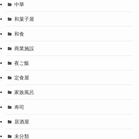
中華
和菓子屋
和食
商業施設
夜ご飯
定食屋
家族風呂
寿司
居酒屋
未分類