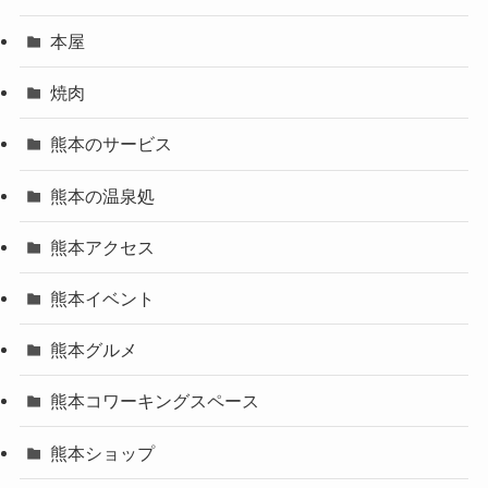
本屋
焼肉
熊本のサービス
熊本の温泉処
熊本アクセス
熊本イベント
熊本グルメ
熊本コワーキングスペース
熊本ショップ