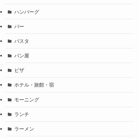
ハンバーグ
バー
パスタ
パン屋
ピザ
ホテル・旅館・宿
モーニング
ランチ
ラーメン