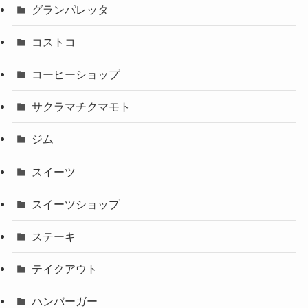
グランパレッタ
コストコ
コーヒーショップ
サクラマチクマモト
ジム
スイーツ
スイーツショップ
ステーキ
テイクアウト
ハンバーガー