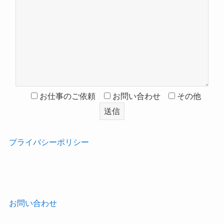
お仕事のご依頼
お問い合わせ
その他
プライバシーポリシー
‎
お問い合わせ