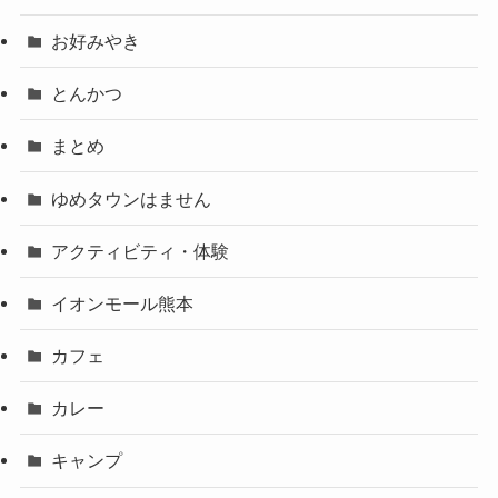
お好みやき
とんかつ
まとめ
ゆめタウンはません
アクティビティ・体験
イオンモール熊本
カフェ
カレー
キャンプ