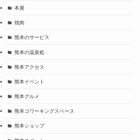
本屋
焼肉
熊本のサービス
熊本の温泉処
熊本アクセス
熊本イベント
熊本グルメ
熊本コワーキングスペース
熊本ショップ