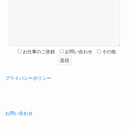
お仕事のご依頼
お問い合わせ
その他
プライバシーポリシー
‎
お問い合わせ