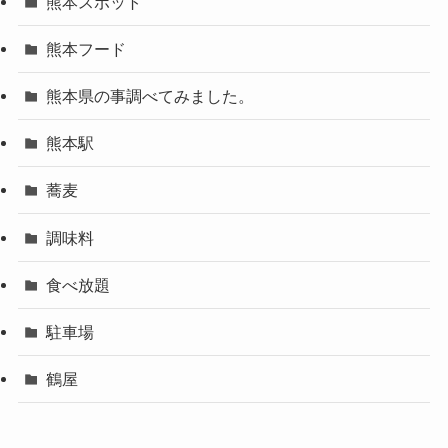
熊本スポット
熊本フード
熊本県の事調べてみました。
熊本駅
蕎麦
調味料
食べ放題
駐車場
鶴屋