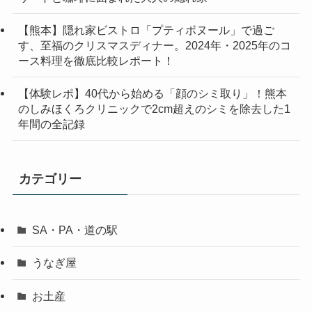
【熊本】隠れ家ビストロ「プティボヌール」で過ご
す、至福のクリスマスディナー。2024年・2025年のコ
ース料理を徹底比較レポート！
【体験レポ】40代から始める「顔のシミ取り」！熊本
のしみほくろクリニックで2cm超えのシミを除去した1
年間の全記録
カテゴリー
SA・PA・道の駅
うなぎ屋
お土産