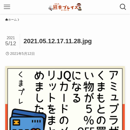
ホーム
2021
2021.05.12.17.11.28.jpg
5/12
2021年5月12日