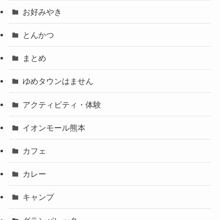
お好みやき
とんかつ
まとめ
ゆめタウンはません
アクティビティ・体験
イオンモール熊本
カフェ
カレー
キャンプ