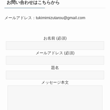
お問い合わせはこちらから
メールアドレス：tukimimizutarou@gmail.com
お名前 (必須)
メールアドレス (必須)
題名
メッセージ本文