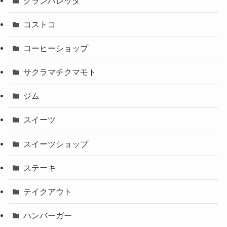
グランパレッタ
コストコ
コーヒーショップ
サクラマチクマモト
ジム
スイーツ
スイーツショップ
ステーキ
テイクアウト
ハンバーガー