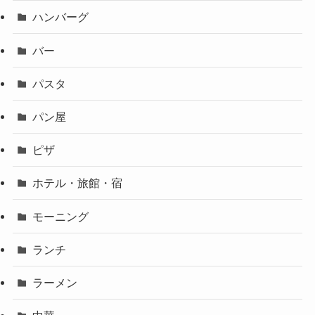
ハンバーグ
バー
パスタ
パン屋
ピザ
ホテル・旅館・宿
モーニング
ランチ
ラーメン