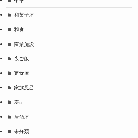
中華
和菓子屋
和食
商業施設
夜ご飯
定食屋
家族風呂
寿司
居酒屋
未分類