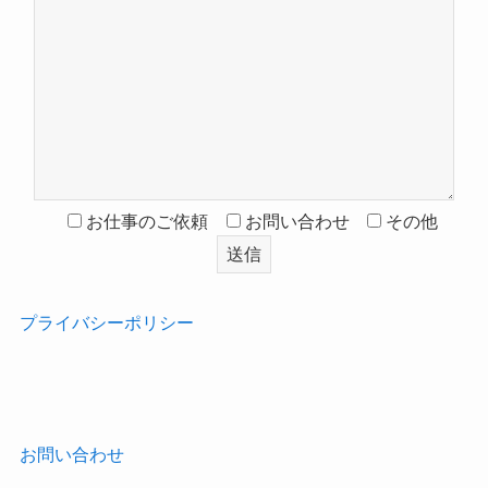
お仕事のご依頼
お問い合わせ
その他
プライバシーポリシー
‎
お問い合わせ