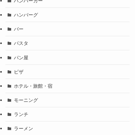
ハンバーガー
ハンバーグ
バー
パスタ
パン屋
ピザ
ホテル・旅館・宿
モーニング
ランチ
ラーメン