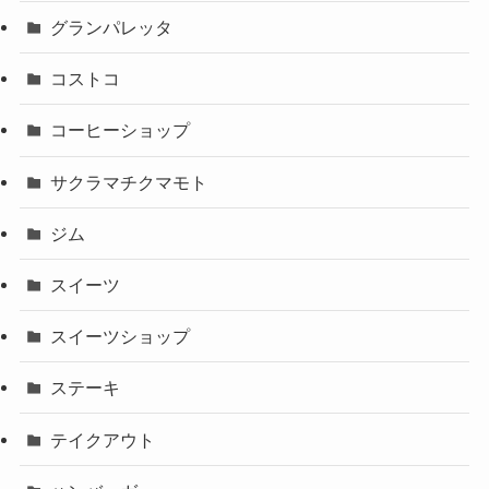
グランパレッタ
コストコ
コーヒーショップ
サクラマチクマモト
ジム
スイーツ
スイーツショップ
ステーキ
テイクアウト