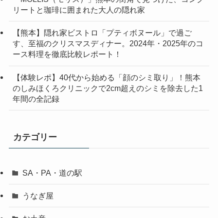
リートと珈琲に囲まれた大人の隠れ家
【熊本】隠れ家ビストロ「プティボヌール」で過ご
す、至福のクリスマスディナー。2024年・2025年のコ
ース料理を徹底比較レポート！
【体験レポ】40代から始める「顔のシミ取り」！熊本
のしみほくろクリニックで2cm超えのシミを除去した1
年間の全記録
カテゴリー
SA・PA・道の駅
うなぎ屋