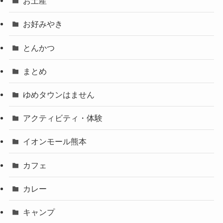
お土産
お好みやき
とんかつ
まとめ
ゆめタウンはません
アクティビティ・体験
イオンモール熊本
カフェ
カレー
キャンプ