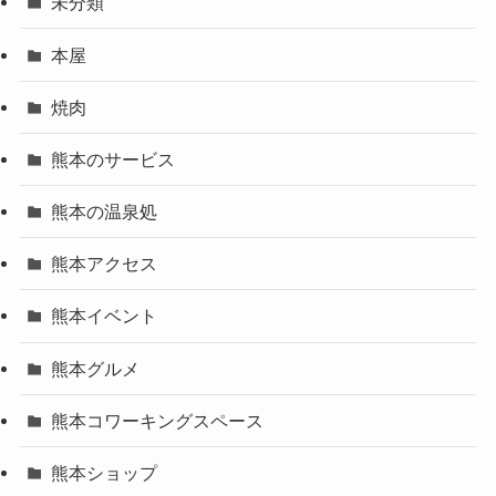
未分類
本屋
焼肉
熊本のサービス
熊本の温泉処
熊本アクセス
熊本イベント
熊本グルメ
熊本コワーキングスペース
熊本ショップ