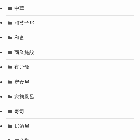
中華
和菓子屋
和食
商業施設
夜ご飯
定食屋
家族風呂
寿司
居酒屋