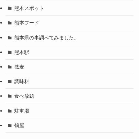
熊本スポット
熊本フード
熊本県の事調べてみました。
熊本駅
蕎麦
調味料
食べ放題
駐車場
鶴屋