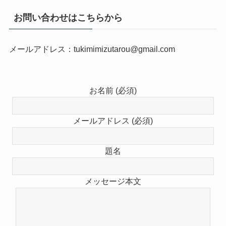
お問い合わせはこちらから
メールアドレス：tukimimizutarou@gmail.com
お名前 (必須)
メールアドレス (必須)
題名
メッセージ本文