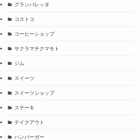
グランパレッタ
コストコ
コーヒーショップ
サクラマチクマモト
ジム
スイーツ
スイーツショップ
ステーキ
テイクアウト
ハンバーガー