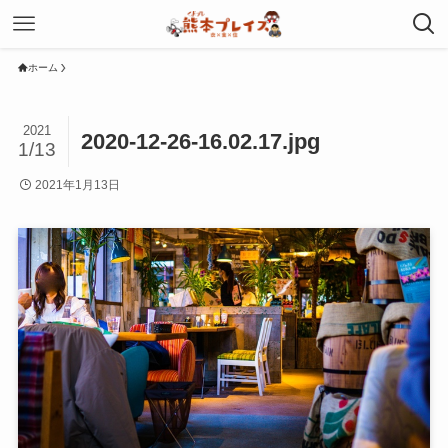
ホーム
2021
2020-12-26-16.02.17.jpg
1/13
2021年1月13日