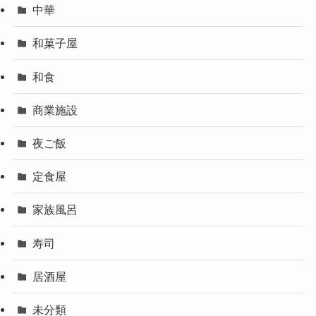
中華
和菓子屋
和食
商業施設
夜ご飯
定食屋
家族風呂
寿司
居酒屋
未分類