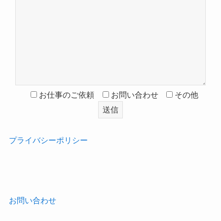
お仕事のご依頼
お問い合わせ
その他
プライバシーポリシー
‎
お問い合わせ