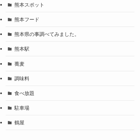
熊本スポット
熊本フード
熊本県の事調べてみました。
熊本駅
蕎麦
調味料
食べ放題
駐車場
鶴屋