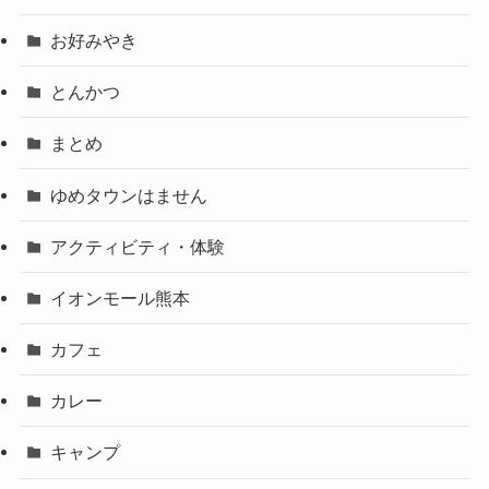
お好みやき
とんかつ
まとめ
ゆめタウンはません
アクティビティ・体験
イオンモール熊本
カフェ
カレー
キャンプ