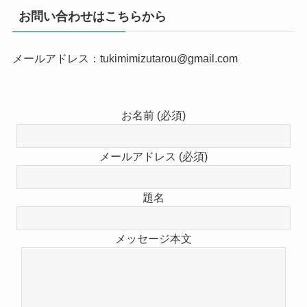
お問い合わせはこちらから
メールアドレス：tukimimizutarou@gmail.com
お名前 (必須)
メールアドレス (必須)
題名
メッセージ本文