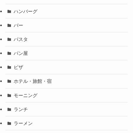
ハンバーグ
バー
パスタ
パン屋
ピザ
ホテル・旅館・宿
モーニング
ランチ
ラーメン