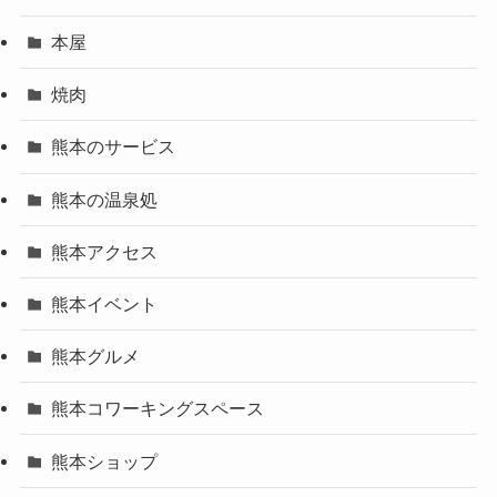
本屋
焼肉
熊本のサービス
熊本の温泉処
熊本アクセス
熊本イベント
熊本グルメ
熊本コワーキングスペース
熊本ショップ