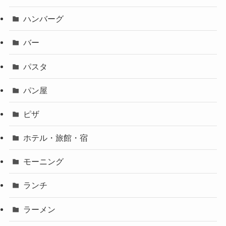
ハンバーグ
バー
パスタ
パン屋
ピザ
ホテル・旅館・宿
モーニング
ランチ
ラーメン