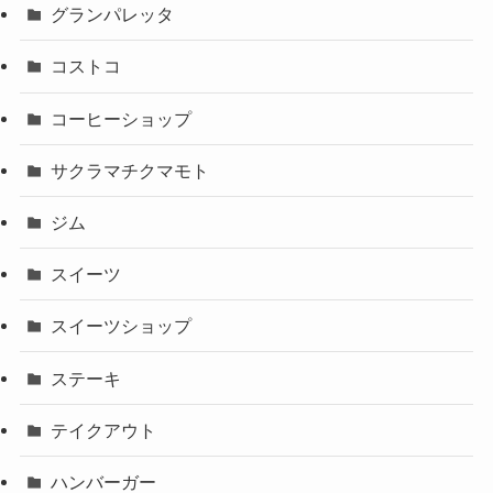
グランパレッタ
コストコ
コーヒーショップ
サクラマチクマモト
ジム
スイーツ
スイーツショップ
ステーキ
テイクアウト
ハンバーガー