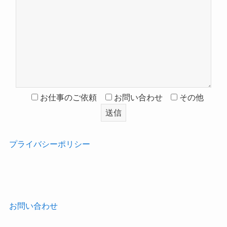
お仕事のご依頼
お問い合わせ
その他
プライバシーポリシー
‎
お問い合わせ