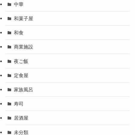
中華
和菓子屋
和食
商業施設
夜ご飯
定食屋
家族風呂
寿司
居酒屋
未分類