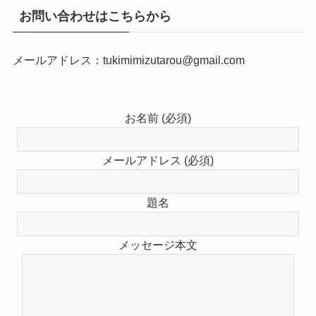
お問い合わせはこちらから
メールアドレス：tukimimizutarou@gmail.com
お名前 (必須)
メールアドレス (必須)
題名
メッセージ本文