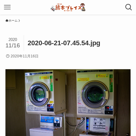
ホーム
2020
2020-06-21-07.45.54.jpg
11/16
2020年11月16日