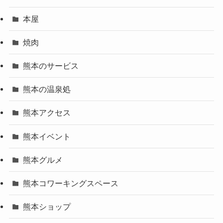
本屋
焼肉
熊本のサービス
熊本の温泉処
熊本アクセス
熊本イベント
熊本グルメ
熊本コワーキングスペース
熊本ショップ