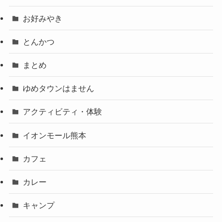
お好みやき
とんかつ
まとめ
ゆめタウンはません
アクティビティ・体験
イオンモール熊本
カフェ
カレー
キャンプ