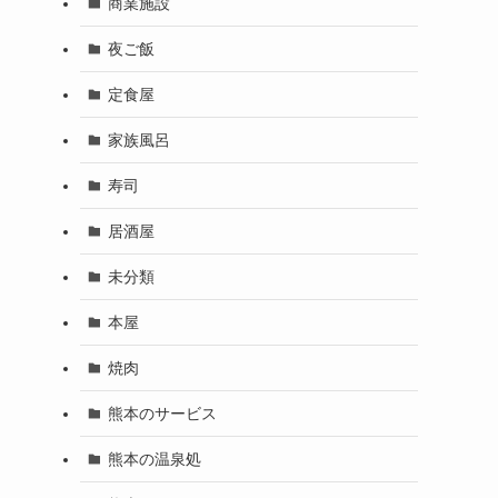
商業施設
夜ご飯
定食屋
家族風呂
寿司
居酒屋
未分類
本屋
焼肉
熊本のサービス
熊本の温泉処