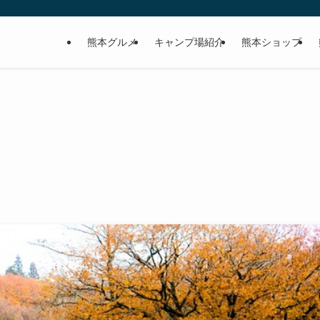
熊本グルメ
キャンプ場紹介
熊本ショップ