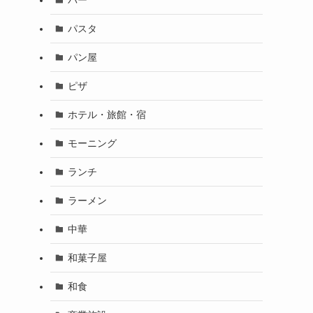
パスタ
パン屋
ピザ
ホテル・旅館・宿
モーニング
ランチ
ラーメン
中華
和菓子屋
和食