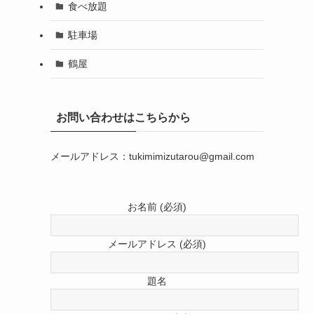
食べ放題
駐車場
鶴屋
お問い合わせはこちらから
メールアドレス：tukimimizutarou@gmail.com
お名前 (必須)
メールアドレス (必須)
題名