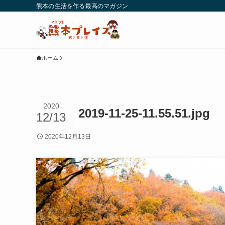
熊本の生活を作る最高のマガジン
ホーム
2020
2019-11-25-11.55.51.jpg
12/13
2020年12月13日