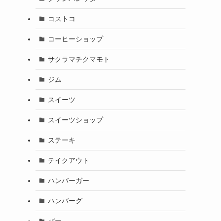
コストコ
コーヒーショップ
サクラマチクマモト
ジム
スイーツ
スイーツショップ
ステーキ
テイクアウト
ハンバーガー
ハンバーグ
バー