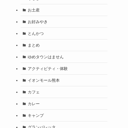
お土産
お好みやき
とんかつ
まとめ
ゆめタウンはません
アクティビティ・体験
イオンモール熊本
カフェ
カレー
キャンプ
グランパレッタ