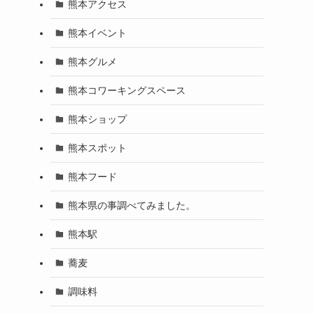
熊本アクセス
熊本イベント
熊本グルメ
熊本コワーキングスペース
熊本ショップ
熊本スポット
熊本フード
熊本県の事調べてみました。
熊本駅
蕎麦
調味料