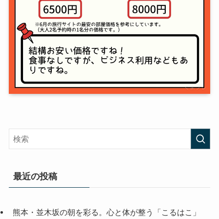
最近の投稿
熊本・並木坂の朝を彩る。心と体が整う「こるはこ」