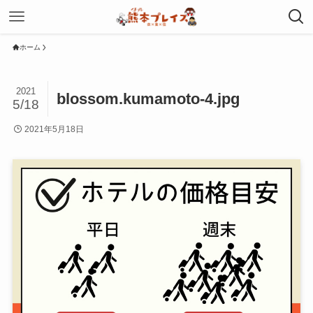
ホーム
2021
blossom.kumamoto-4.jpg
5/18
2021年5月18日