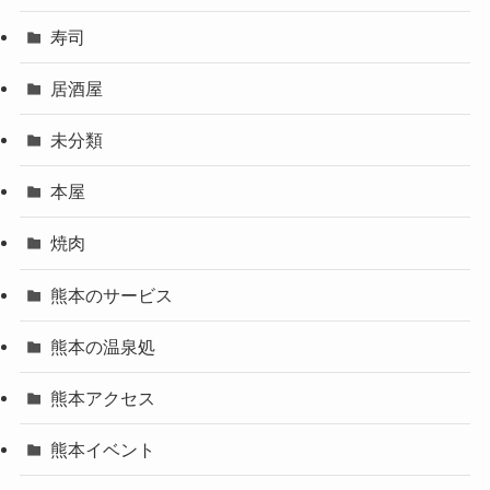
寿司
居酒屋
未分類
本屋
焼肉
熊本のサービス
熊本の温泉処
熊本アクセス
熊本イベント