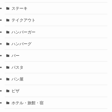
ステーキ
テイクアウト
ハンバーガー
ハンバーグ
バー
パスタ
パン屋
ピザ
ホテル・旅館・宿