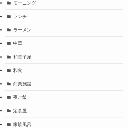
モーニング
ランチ
ラーメン
中華
和菓子屋
和食
商業施設
夜ご飯
定食屋
家族風呂