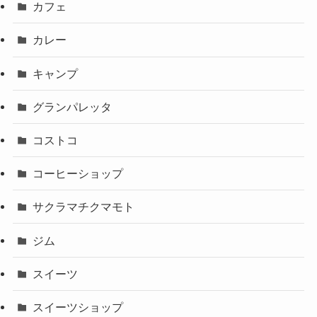
カフェ
カレー
キャンプ
グランパレッタ
コストコ
コーヒーショップ
サクラマチクマモト
ジム
スイーツ
スイーツショップ