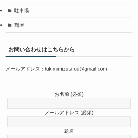
駐車場
鶴屋
お問い合わせはこちらから
メールアドレス：tukimimizutarou@gmail.com
お名前 (必須)
メールアドレス (必須)
題名