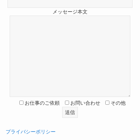
メッセージ本文
お仕事のご依頼
お問い合わせ
その他
プライバシーポリシー
‎