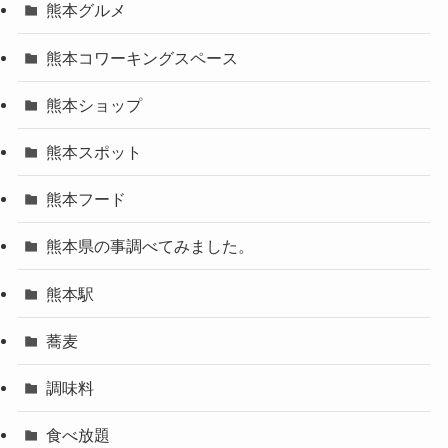
熊本グルメ
熊本コワーキングスペース
熊本ショップ
熊本スポット
熊本フード
熊本県の事調べてみました。
熊本駅
蕎麦
調味料
食べ放題