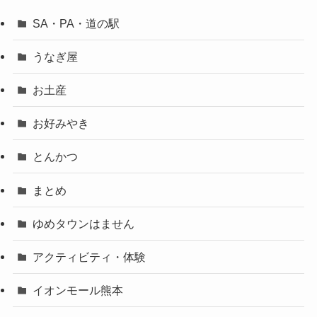
SA・PA・道の駅
うなぎ屋
お土産
お好みやき
とんかつ
まとめ
ゆめタウンはません
アクティビティ・体験
イオンモール熊本