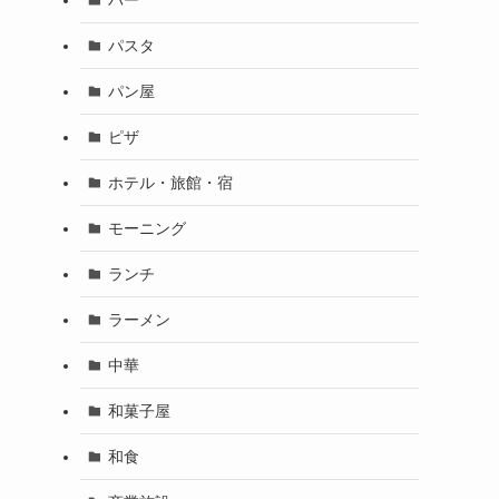
パスタ
パン屋
ピザ
ホテル・旅館・宿
モーニング
ランチ
ラーメン
中華
和菓子屋
和食