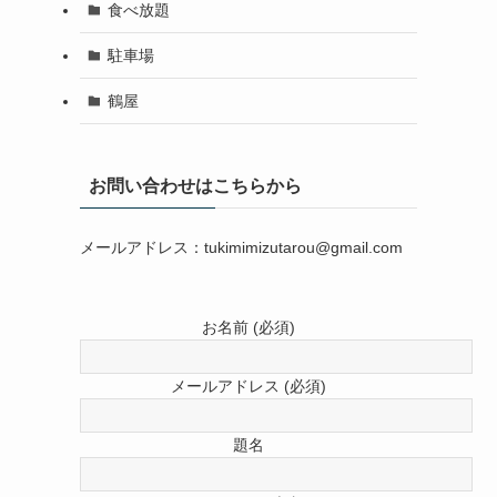
食べ放題
駐車場
鶴屋
お問い合わせはこちらから
メールアドレス：tukimimizutarou@gmail.com
お名前 (必須)
メールアドレス (必須)
題名