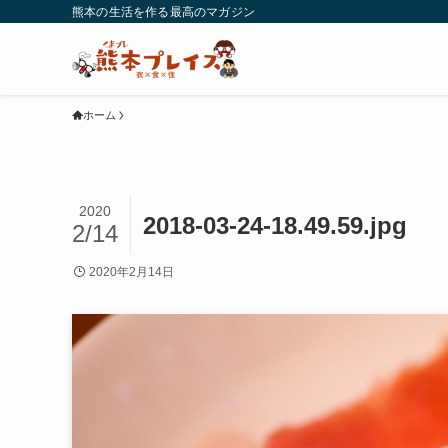
熊本の生活を作る最高のマガジン
ホーム
2020
2018-03-24-18.49.59.jpg
2/14
2020年2月14日