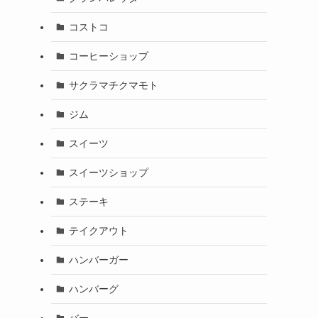
コストコ
コーヒーショップ
サクラマチクマモト
ジム
スイーツ
スイーツショップ
ステーキ
テイクアウト
ハンバーガー
ハンバーグ
バー