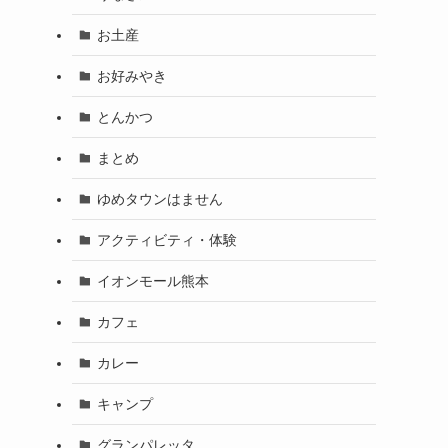
お土産
お好みやき
とんかつ
まとめ
ゆめタウンはません
アクティビティ・体験
イオンモール熊本
カフェ
カレー
キャンプ
グランパレッタ