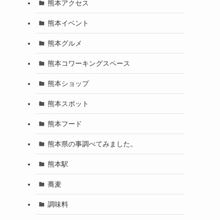
熊本アクセス
熊本イベント
熊本グルメ
熊本コワーキングスペース
熊本ショップ
熊本スポット
熊本フード
熊本県の事調べてみました。
熊本駅
蕎麦
調味料