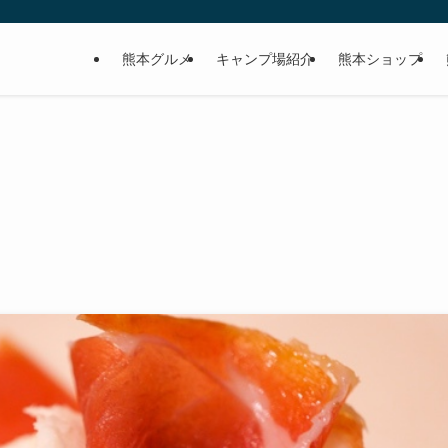
熊本グルメ
キャンプ場紹介
熊本ショップ