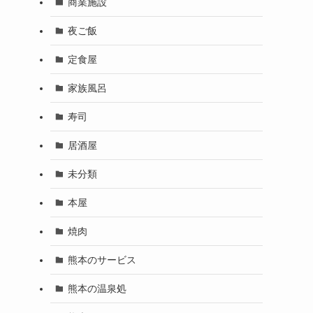
商業施設
夜ご飯
定食屋
家族風呂
寿司
居酒屋
未分類
本屋
焼肉
熊本のサービス
熊本の温泉処