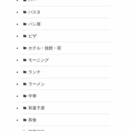
パスタ
パン屋
ピザ
ホテル・旅館・宿
モーニング
ランチ
ラーメン
中華
和菓子屋
和食