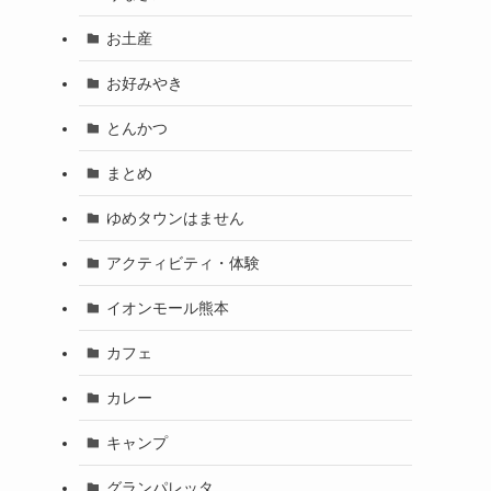
お土産
お好みやき
とんかつ
まとめ
ゆめタウンはません
アクティビティ・体験
イオンモール熊本
カフェ
カレー
キャンプ
グランパレッタ