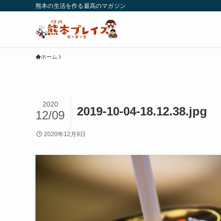
熊本の生活を作る最高のマガジン
ホーム
2020
2019-10-04-18.12.38.jpg
12/09
2020年12月9日