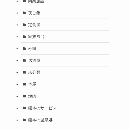
商業施設
夜ご飯
定食屋
家族風呂
寿司
居酒屋
未分類
本屋
焼肉
熊本のサービス
熊本の温泉処