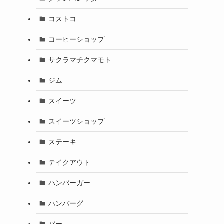
コストコ
コーヒーショップ
サクラマチクマモト
ジム
スイーツ
スイーツショップ
ステーキ
テイクアウト
ハンバーガー
ハンバーグ
バー