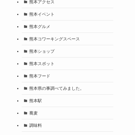
熊本アクセス
熊本イベント
熊本グルメ
熊本コワーキングスペース
熊本ショップ
熊本スポット
熊本フード
熊本県の事調べてみました。
熊本駅
蕎麦
調味料