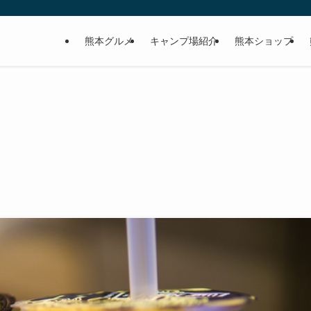
熊本グルメ
キャンプ場紹介
熊本ショップ