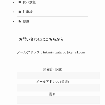
食べ放題
駐車場
鶴屋
お問い合わせはこちらから
メールアドレス：tukimimizutarou@gmail.com
お名前 (必須)
メールアドレス (必須)
題名