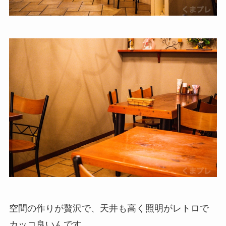
空間の作りが贅沢で、天井も高く照明がレトロで
カッコ良いんです。