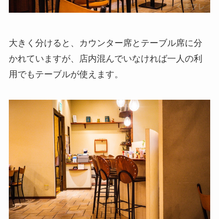
大きく分けると、カウンター席とテーブル席に分
かれていますが、店内混んでいなければ一人の利
用でもテーブルが使えます。