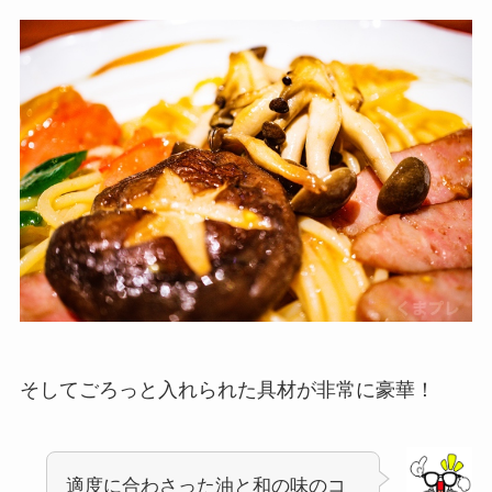
そしてごろっと入れられた具材が非常に豪華！
適度に合わさった油と和の味のコ