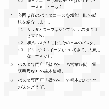
通常メニューも種類がいっぱい！ピザや
コースメニューも？
今回は夜のパスタコースを堪能！味の感
想を紹介します。
サラダとスープはシンプル。パスタの引
き立て役。
和風パスタ！これこその日本のパスタ。
ドリンク&スイーツもついてきて、大満足
なコースです。
パスタ専門店「壁の穴」の営業時間、電
話番号などの基本情報。
パスタ専門店「壁の穴」で熊本のパスタ
の味をどうぞ。