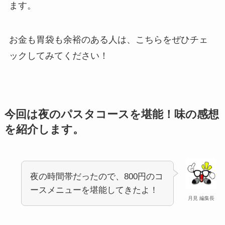
ます。
お金も胃袋も余裕のある人は、こちらをぜひチェ
ックしてみてください！
今回は夜のパスタコースを堪能！味の感想
を紹介します。
夜の時間帯だったので、800円のコ
ースメニューを堪能してきたよ！
月見 編集長