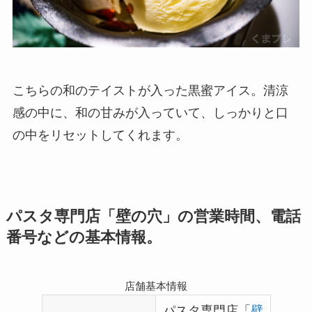
こちらの和のテイストが入った黒蜜アイス。清涼
感の中に、和の甘みが入っていて、しっかりと口
の中をリセットしてくれます。
パスタ専門店「壁の穴」の営業時間、電話
番号などの基本情報。
店舗基本情報
パスタ専門店「
壁