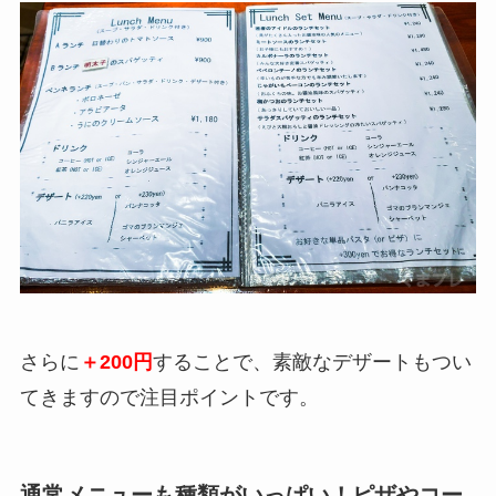
さらに
＋200円
することで、素敵なデザートもつい
てきますので注目ポイントです。
通常メニューも種類がいっぱい！ピザやコー