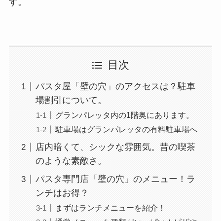
す。
目次
パスタ屋「壁の穴」のアクセスは？駐車
場割引について。
グランパレッタ内の1階奥にあります。
駐車場はグランパレッタの有料駐車場へ
店内暗くて、シックな雰囲気。昔の喫茶
のような素敵さ。
パスタ専門店「壁の穴」のメニュー！ラ
ンチはお得？
まずはランチメニューを紹介！