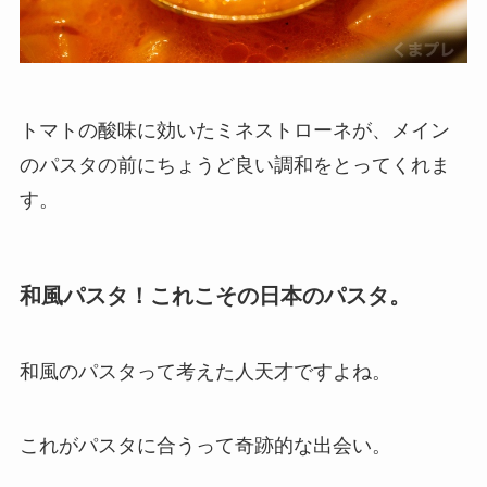
トマトの酸味に効いたミネストローネが、メイン
のパスタの前にちょうど良い調和をとってくれま
す。
和風パスタ！これこその日本のパスタ。
和風のパスタって考えた人天才ですよね。
これがパスタに合うって奇跡的な出会い。