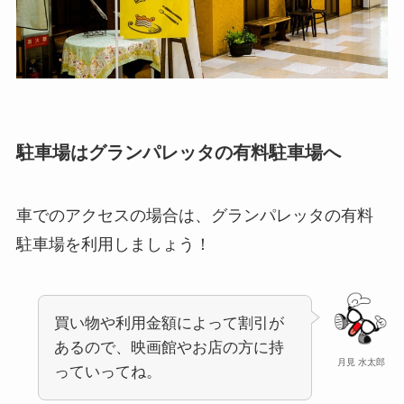
駐車場はグランパレッタの有料駐車場へ
車でのアクセスの場合は、グランパレッタの有料
駐車場を利用しましょう！
買い物や利用金額によって割引が
あるので、映画館やお店の方に持
月見 水太郎
っていってね。