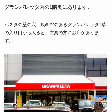
グランパレッタ内の1階奥にあります。
パスタの壁の穴、映画館のあるグランパレッタ1階
の入り口から入ると、左奥の方にお店がありま
す。