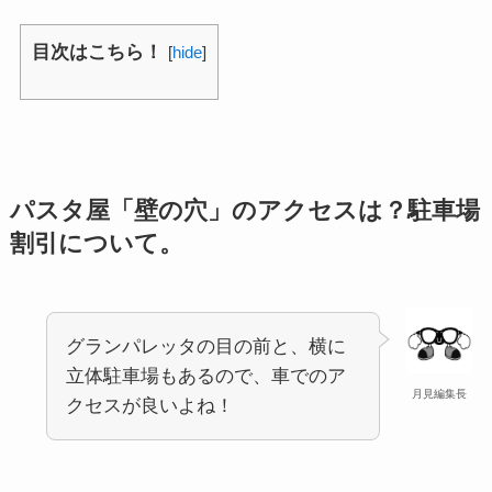
目次はこちら！
[
hide
]
パスタ屋「壁の穴」のアクセスは？駐車場
割引について。
グランパレッタの目の前と、横に
立体駐車場もあるので、車でのア
月見編集長
クセスが良いよね！