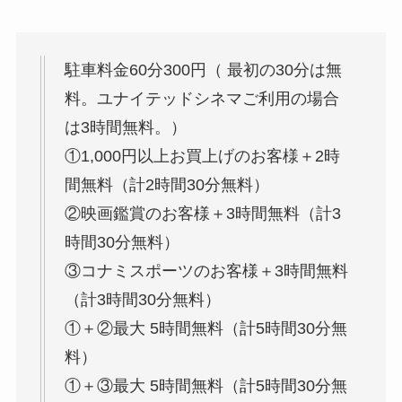
駐車料金60分300円（ 最初の30分は無
料。ユナイテッドシネマご利用の場合
は3時間無料。）
①1,000円以上お買上げのお客様＋2時
間無料（計2時間30分無料）
②映画鑑賞のお客様＋3時間無料（計3
時間30分無料）
③コナミスポーツのお客様＋3時間無料
（計3時間30分無料）
①＋②最大 5時間無料（計5時間30分無
料）
①＋③最大 5時間無料（計5時間30分無