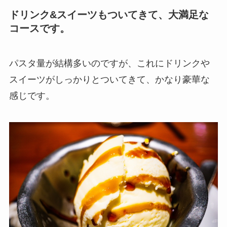
ドリンク&スイーツもついてきて、大満足な
コースです。
パスタ量が結構多いのですが、これにドリンクや
スイーツがしっかりとついてきて、かなり豪華な
感じです。