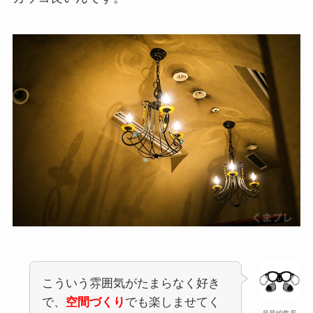
こういう雰囲気がたまらなく好き
で、
空間づくり
でも楽しませてく