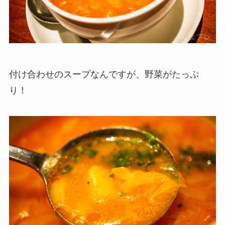
付け合わせのスープなんですが、野菜がたっぷ
り！