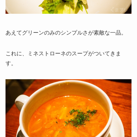
あえてグリーンのみのシンプルさが素敵な一品。
これに、ミネストローネのスープがついてきま
す。