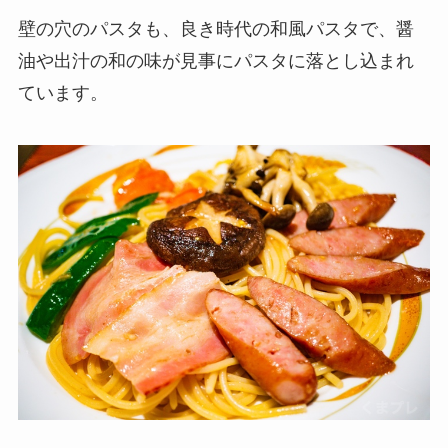
壁の穴のパスタも、良き時代の和風パスタで、醤
油や出汁の和の味が見事にパスタに落とし込まれ
ています。