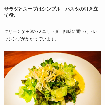
サラダとスープはシンプル。パスタの引き立
て役。
グリーンが主体のミニサラダ。酸味に聞いたドレ
ッシングがかかっています。