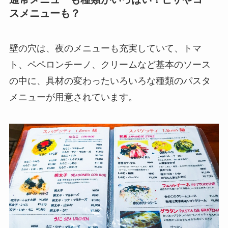
スメニューも？
壁の穴は、夜のメニューも充実していて、トマ
ト、ペペロンチーノ、クリームなど基本のソース
の中に、具材の変わったいろいろな種類のパスタ
メニューが用意されています。