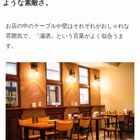
ような素敵さ。
お店の中のテーブルや壁はそれぞれがおしゃれな
雰囲気で、「瀟洒」という言葉がよく似合うま
す。