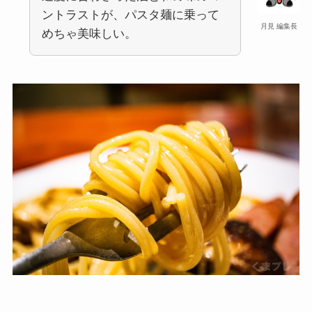
ントラストが、パスタ麺に乗って
月見 編集長
めちゃ美味しい。