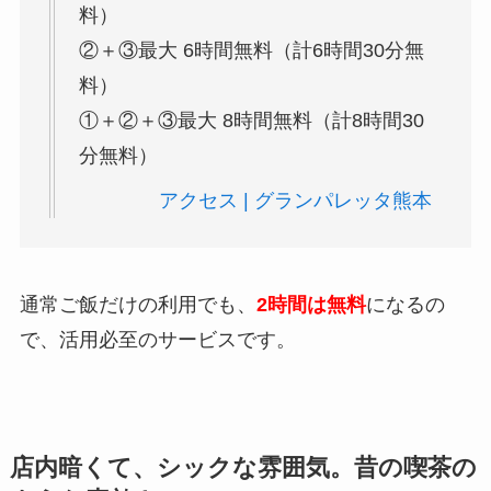
料）
②＋③最大 6時間無料（計6時間30分無
料）
①＋②＋③最大 8時間無料（計8時間30
分無料）
アクセス | グランパレッタ熊本
通常ご飯だけの利用でも、
2時間は無料
になるの
で、活用必至のサービスです。
店内暗くて、シックな雰囲気。昔の喫茶の