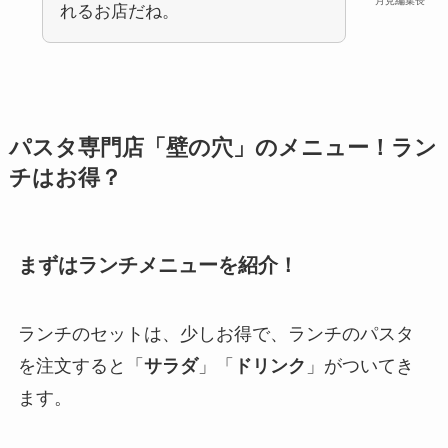
月見編集長
れるお店だね。
パスタ専門店「壁の穴」のメニュー！ラン
チはお得？
まずはランチメニューを紹介！
ランチのセットは、少しお得で、ランチのパスタ
を注文すると「
サラダ
」「
ドリンク
」がついてき
ます。