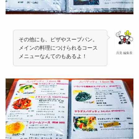
その他にも、ピザやスープパン。
メインの料理につけられるコース
月見 編集長
メニューなんてのもあるよ！