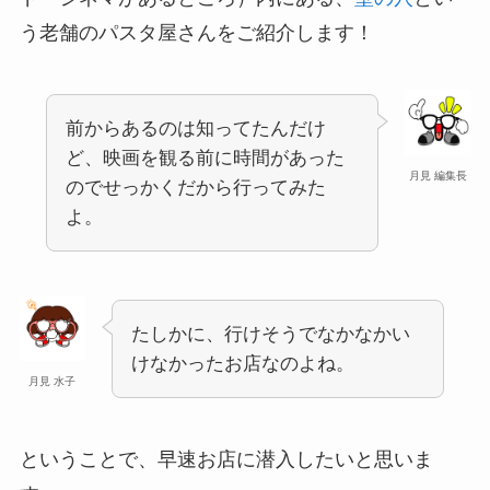
う老舗のパスタ屋さんをご紹介します！
前からあるのは知ってたんだけ
ど、映画を観る前に時間があった
月見 編集長
のでせっかくだから行ってみた
よ。
たしかに、行けそうでなかなかい
けなかったお店なのよね。
月見 水子
ということで、早速お店に潜入したいと思いま