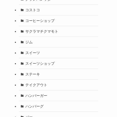
コストコ
コーヒーショップ
サクラマチクマモト
ジム
スイーツ
スイーツショップ
ステーキ
テイクアウト
ハンバーガー
ハンバーグ
バー