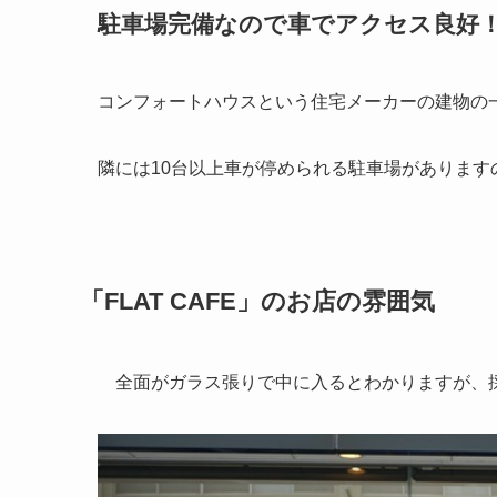
駐車場完備なので車でアクセス良好
コンフォートハウスという住宅メーカーの建物の
隣には10台以上車が停められる駐車場がありま
「FLAT CAFE」のお店の雰囲気
全面がガラス張りで中に入るとわかりますが、