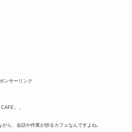
ポンサーリンク
CAFE」。
ながら、会話や作業が捗るカフェなんですよね。