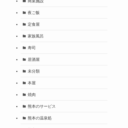
商業施設
夜ご飯
定食屋
家族風呂
寿司
居酒屋
未分類
本屋
焼肉
熊本のサービス
熊本の温泉処