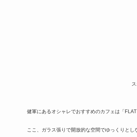
ス
健軍にあるオシャレでおすすめのカフェは「FLAT 
ここ、ガラス張りで開放的な空間でゆっくりとし