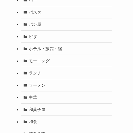
パスタ
パン屋
ピザ
ホテル・旅館・宿
モーニング
ランチ
ラーメン
中華
和菓子屋
和食