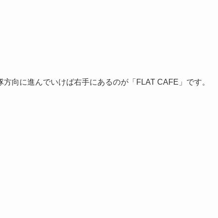
向に進んでいけば右手にあるのが「FLAT CAFE」です。