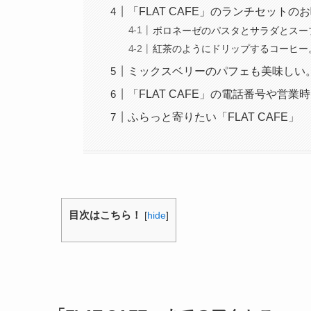
「FLAT CAFE」のランチセットの
ボロネーゼのパスタとサラダとスー
紅茶のようにドリップするコーヒー
ミックスベリーのパフェも美味しい
「FLAT CAFE」の電話番号や営
ふらっと寄りたい「FLAT CAFE」
目次はこちら！
[
hide
]