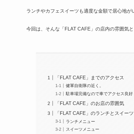
ランチやカフェスイーツも適度な金額で居心地が
今回は、そんな「FLAT CAFE」の店内の雰囲
「FLAT CAFE」までのアクセス
健軍自衛隊の近く。
駐車場完備なので車でアクセス良好
「FLAT CAFE」のお店の雰囲気
「FLAT CAFE」のランチとスイー
ランチメニュー
スイーツメニュー