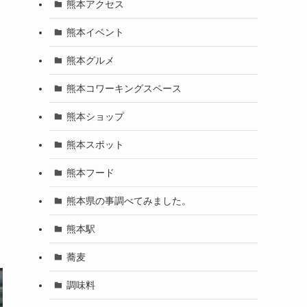
熊本アクセス
熊本イベント
熊本グルメ
熊本コワーキングスペース
熊本ショップ
熊本スポット
熊本フード
熊本県の事調べてみました。
熊本駅
蕎麦
調味料