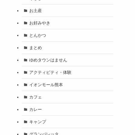
お土産
お好みやき
とんかつ
まとめ
ゆめタウンはません
アクティビティ・体験
イオンモール熊本
カフェ
カレー
キャンプ
グランパレッタ