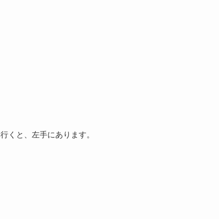
へ行くと、左手にあります。