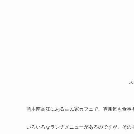
ス
熊本南高江にある古民家カフェで、雰囲気も食事
いろいろなランチメニューがあるのですが、その