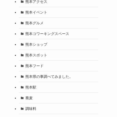
熊本アクセス
熊本イベント
熊本グルメ
熊本コワーキングスペース
熊本ショップ
熊本スポット
熊本フード
熊本県の事調べてみました。
熊本駅
蕎麦
調味料