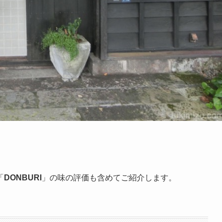
「
DONBURI
」の味の評価も含めてご紹介します。