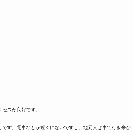
クセスが良好です。
うです。電車などが近くにないですし、地元人は車で行き来が