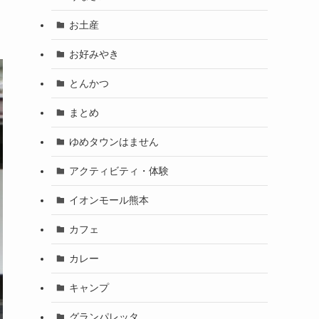
お土産
お好みやき
とんかつ
まとめ
ゆめタウンはません
アクティビティ・体験
イオンモール熊本
カフェ
カレー
キャンプ
グランパレッタ