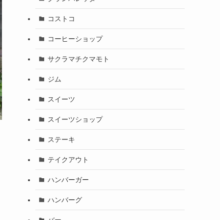
コストコ
コーヒーショップ
サクラマチクマモト
ジム
スイーツ
スイーツショップ
ステーキ
テイクアウト
ハンバーガー
ハンバーグ
バー