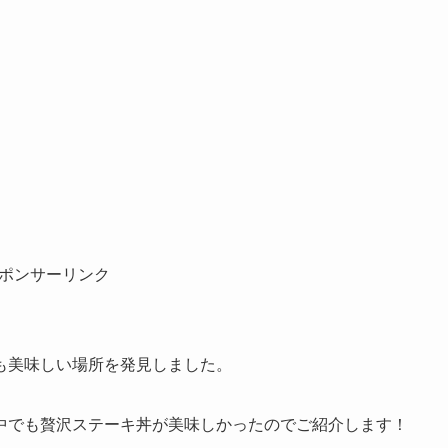
ポンサーリンク
も美味しい場所を発見しました。
中でも贅沢ステーキ丼が美味しかったのでご紹介します！