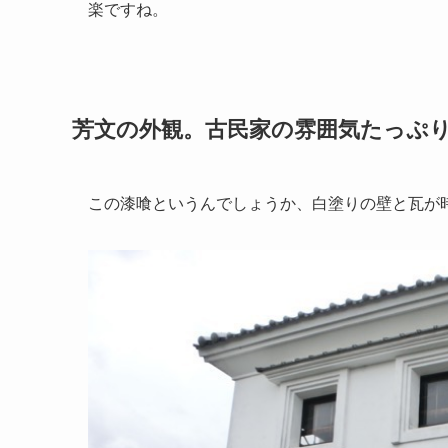
楽ですね。
芳文の外観。古民家の雰囲気たっぷ
この漆喰というんでしょうか、白塗りの壁と瓦が