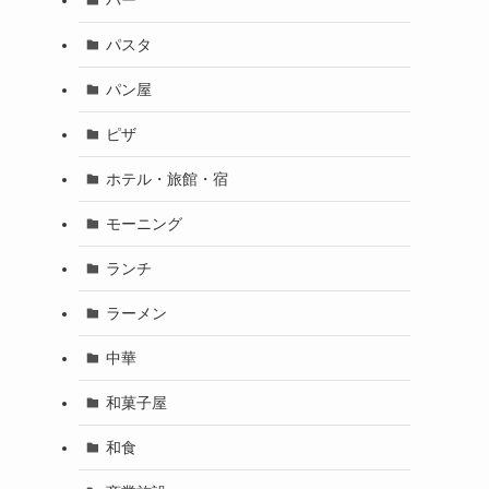
パスタ
パン屋
ピザ
ホテル・旅館・宿
モーニング
ランチ
ラーメン
中華
和菓子屋
和食