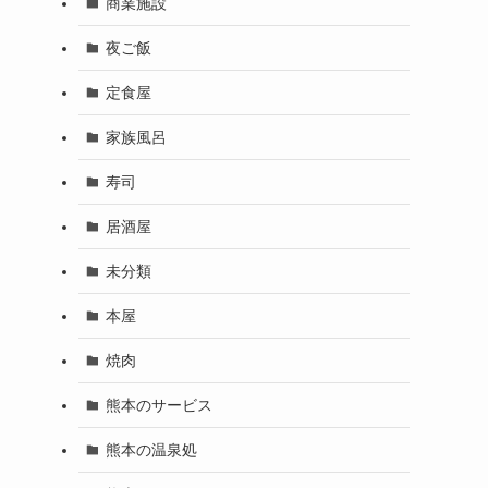
商業施設
夜ご飯
定食屋
家族風呂
寿司
居酒屋
未分類
本屋
焼肉
熊本のサービス
熊本の温泉処