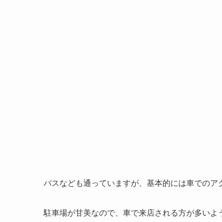
バスなども通っていますが、基本的には車でのア
駐車場が甘美なので、車で来店される方が多いよ