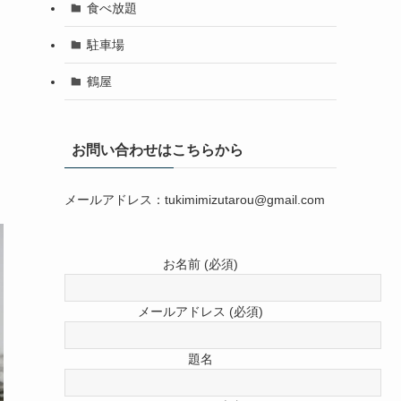
食べ放題
駐車場
鶴屋
お問い合わせはこちらから
メールアドレス：tukimimizutarou@gmail.com
お名前 (必須)
メールアドレス (必須)
題名