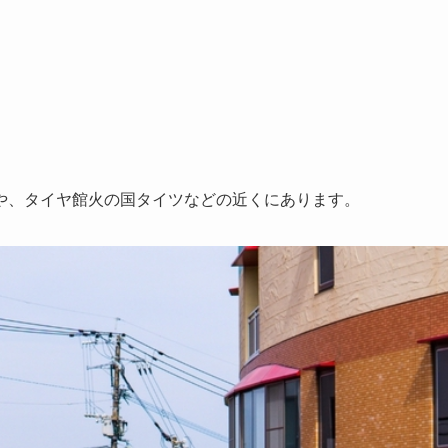
や、タイヤ館火の国タイツなどの近くにあります。