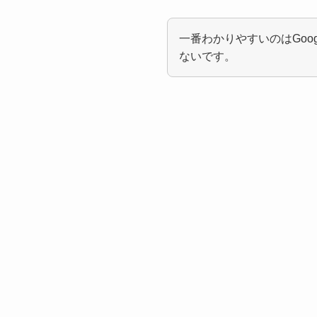
一番わかりやすいのはGoog
ないです。