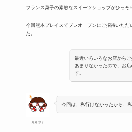
フランス菓子の素敵なスイーツショップがひっそり
今回熊本プレイスでプレオープンにご招待いただ
た。
最近いろいろなお店からご
あまりなかったので、お店
す。
今回は、私行けなかったから、
月見 水子