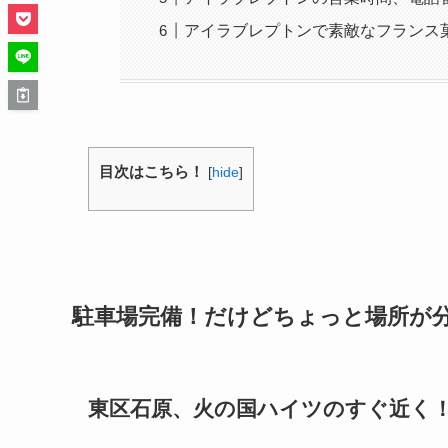
アイラブレプトンで素敵なフランス
目次はこちら！
[
hide
]
駐車場完備！だけどちょっと場所が
東区石原、火の国ハイツのすぐ近く