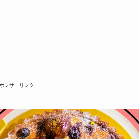
ポンサーリンク