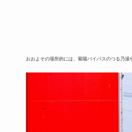
おおよその場所的には、菊陽バイパスのつる乃湯