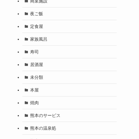
商業施設
夜ご飯
定食屋
家族風呂
寿司
居酒屋
未分類
本屋
焼肉
熊本のサービス
熊本の温泉処