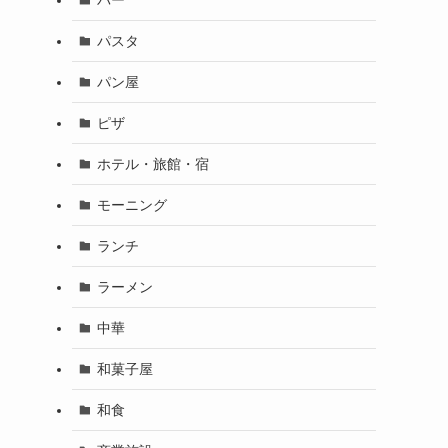
パスタ
パン屋
ピザ
ホテル・旅館・宿
モーニング
ランチ
ラーメン
中華
和菓子屋
和食