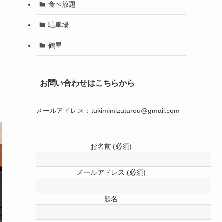
食べ放題
駐車場
鶴屋
お問い合わせはこちらから
メールアドレス：tukimimizutarou@gmail.com
お名前 (必須)
メールアドレス (必須)
題名