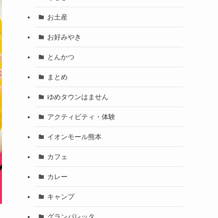
お土産
お好みやき
とんかつ
まとめ
ゆめタウンはません
アクティビティ・体験
イオンモール熊本
カフェ
カレー
キャンプ
グランパレッタ