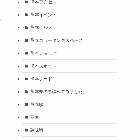
熊本アクセス
熊本イベント
熊本グルメ
熊本コワーキングスペース
熊本ショップ
熊本スポット
熊本フード
熊本県の事調べてみました。
熊本駅
蕎麦
調味料