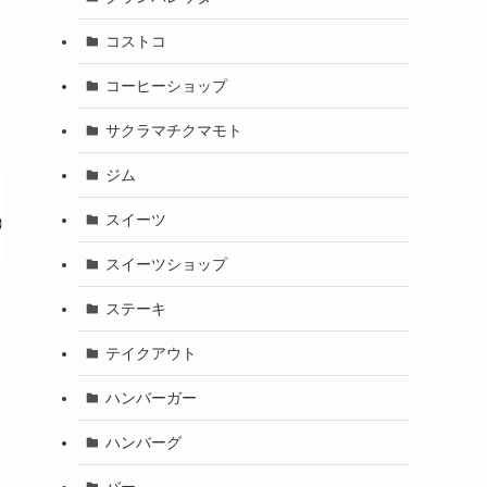
コストコ
コーヒーショップ
サクラマチクマモト
ジム
スイーツ
スイーツショップ
ステーキ
テイクアウト
ハンバーガー
ハンバーグ
バー