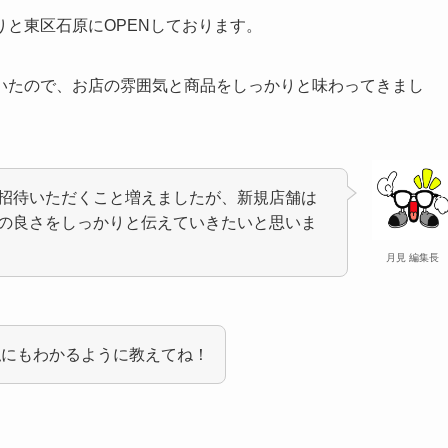
と東区石原にOPENしております。
いたので、お店の雰囲気と商品をしっかりと味わってきまし
招待いただくこと増えましたが、新規店舗は
の良さをしっかりと伝えていきたいと思いま
月見 編集長
私にもわかるように教えてね！