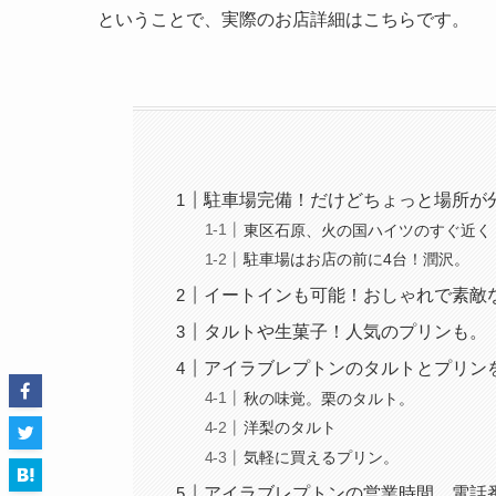
ということで、実際のお店詳細はこちらです。
駐車場完備！だけどちょっと場所が
東区石原、火の国ハイツのすぐ近く
駐車場はお店の前に4台！潤沢。
イートインも可能！おしゃれで素敵
タルトや生菓子！人気のプリンも。
アイラブレプトンのタルトとプリン
秋の味覚。栗のタルト。
洋梨のタルト
気軽に買えるプリン。
アイラブレプトンの営業時間、電話