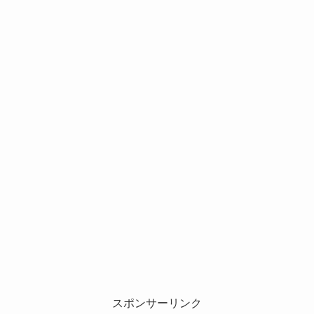
スポンサーリンク