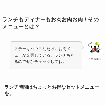
ランチもディナーもお肉お肉お肉！その
メニューとは？
ステーキハウスなだけにお肉メニ
ューが充実している。ランチもあ
月見 編集長
るのでぜひチェックしてね。
ランチ時間はちょっとお得なセットメニュー
を。