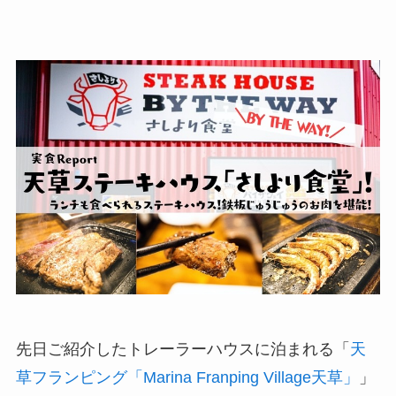
先日ご紹介したトレーラーハウスに泊まれる「
天
草フランピング「Marina Franping Village天草」
」