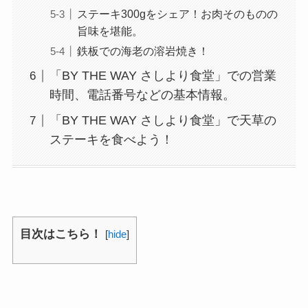
ステーキ300gをシェア！お肉そのものの
旨味を堪能。
鉄板での海老の溶岩焼き！
「BY THE WAY さしより食堂」での営業
時間、電話番号などの基本情報。
「BY THE WAY さしより食堂」で天草の
ステーキを食べよう！
目次はこちら！
[
hide
]