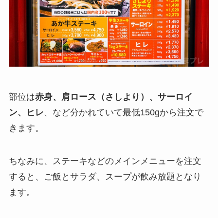
部位は
赤身、肩ロース（さしより）、サーロイ
ン、ヒレ
、など分かれていて最低150gから注文で
きます。
ちなみに、ステーキなどのメインメニューを注文
すると、ご飯とサラダ、スープが飲み放題となり
ます。