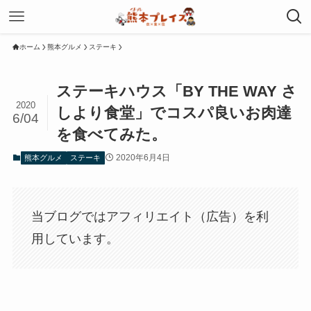
ホーム
熊本グルメ
ステーキ
ステーキハウス「BY THE WAY さ
2020
しより食堂」でコスパ良いお肉達
6/04
を食べてみた。
2020年6月4日
熊本グルメ
ステーキ
当ブログではアフィリエイト（広告）を利
用しています。