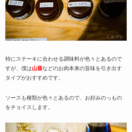
特にステーキに合わせる調味料が色々とあるので
すが、僕は
山葵
などのお肉本来の旨味を引き出す
タイプがおすすめです。
ソースも種類が色々とあるので、お好みのっもの
をチョイスします。