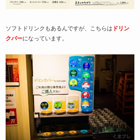
ソフトドリンクもあるんですが、こちらは
ドリン
クバー
になっています。