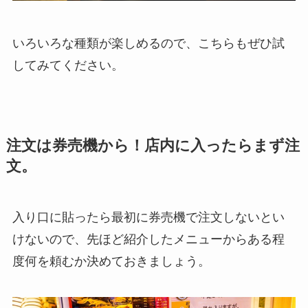
いろいろな種類が楽しめるので、こちらもぜひ試
してみてください。
注文は券売機から！店内に入ったらまず注
文。
入り口に貼ったら最初に券売機で注文しないとい
けないので、先ほど紹介したメニューからある程
度何を頼むか決めておきましょう。