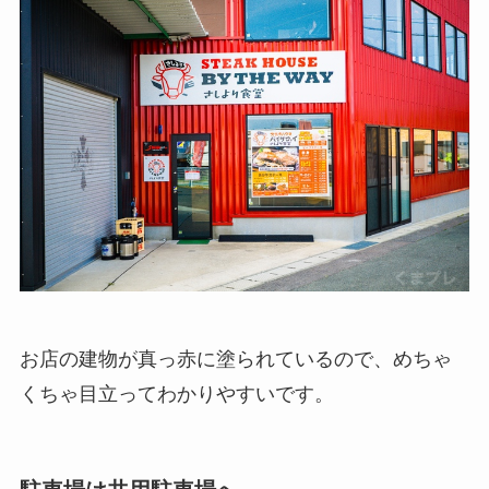
お店の建物が真っ赤に塗られているので、めちゃ
くちゃ目立ってわかりやすいです。