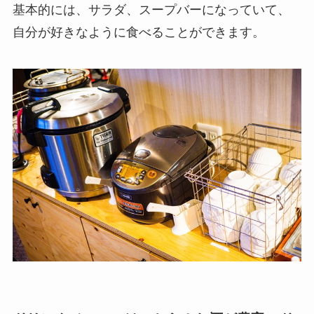
基本的には、サラダ、スープバーになっていて、
自分が好きなように食べることができます。