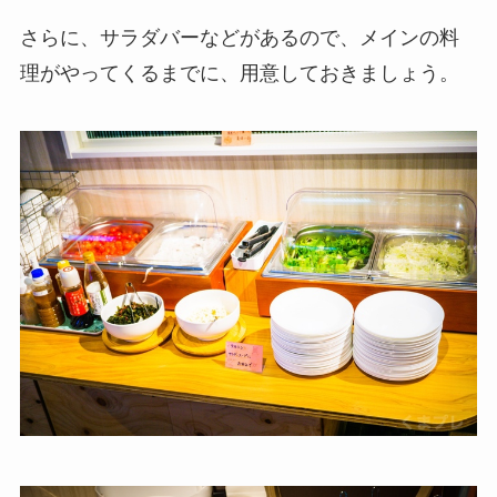
さらに、サラダバーなどがあるので、メインの料
理がやってくるまでに、用意しておきましょう。