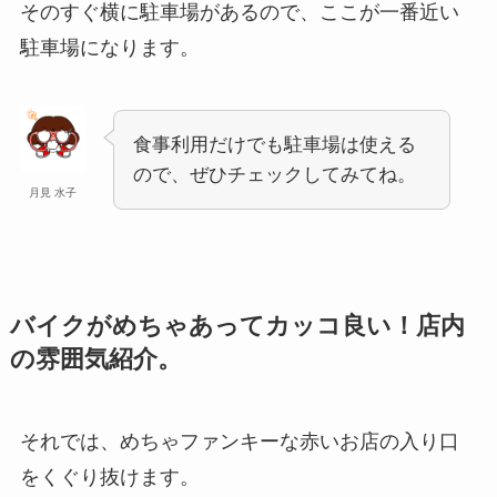
そのすぐ横に駐車場があるので、ここが一番近い
駐車場になります。
食事利用だけでも駐車場は使える
ので、ぜひチェックしてみてね。
月見 水子
バイクがめちゃあってカッコ良い！店内
の雰囲気紹介。
それでは、めちゃファンキーな赤いお店の入り口
をくぐり抜けます。