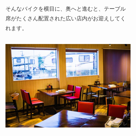
そんなバイクを横目に、奥へと進むと、テーブル
席がたくさん配置された広い店内がお迎えしてく
れます。