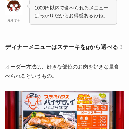
1000円以内で食べられるメニュー
ばっかりだからお得感あるわね。
月見 水子
ディナーメニューはステーキをgから選べる！
オーダー方法は、好きな部位のお肉を好きな量食
べられるというもの。