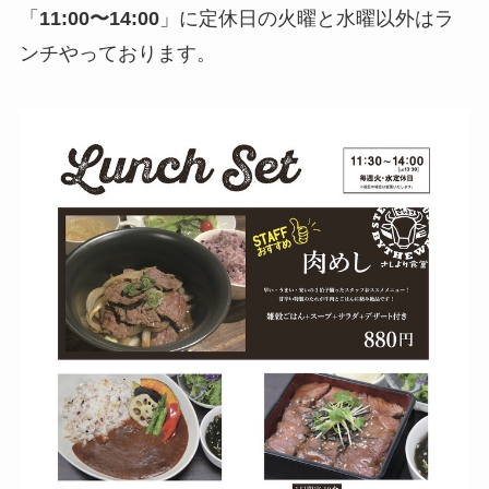
「
11:00〜14:00
」に定休日の火曜と水曜以外はラ
ンチやっております。