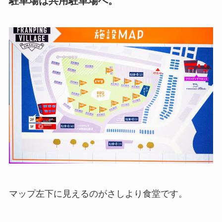
駐車場は共用駐車場へ。
マップ左下に見えるのがさしより食堂です。