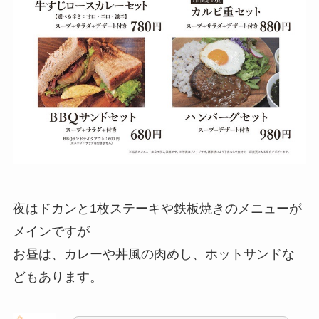
夜はドカンと1枚ステーキや鉄板焼きのメニューが
メインですが
お昼は、カレーや丼風の肉めし、ホットサンドな
どもあります。