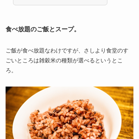
食べ放題のご飯とスープ。
ご飯が食べ放題なわけですが、さしより食堂のす
ごいところは雑穀米の種類が選べるというとこ
ろ。