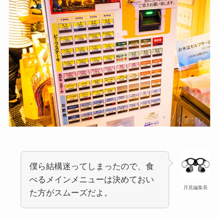
僕ら結構迷ってしまったので、食
べるメインメニューは決めておい
月見編集長
た方がスムーズだよ。