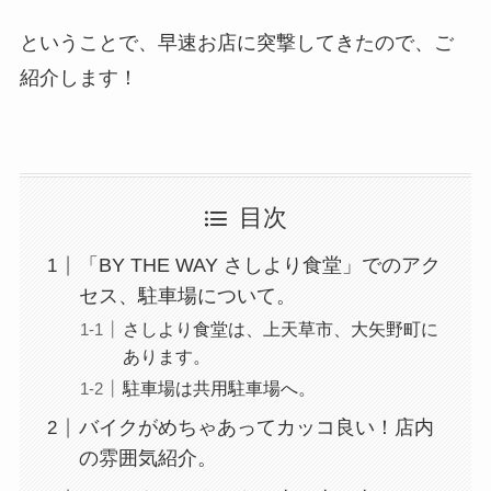
ということで、早速お店に突撃してきたので、ご
紹介します！
目次
「BY THE WAY さしより食堂」でのアク
セス、駐車場について。
さしより食堂は、上天草市、大矢野町に
あります。
駐車場は共用駐車場へ。
バイクがめちゃあってカッコ良い！店内
の雰囲気紹介。