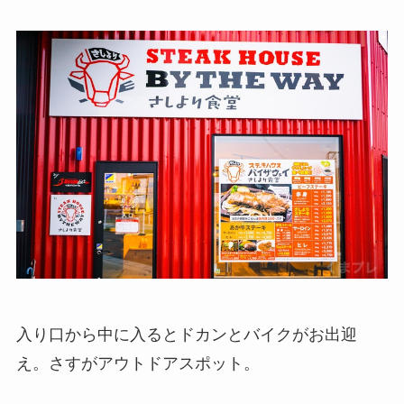
入り口から中に入るとドカンとバイクがお出迎
え。さすがアウトドアスポット。