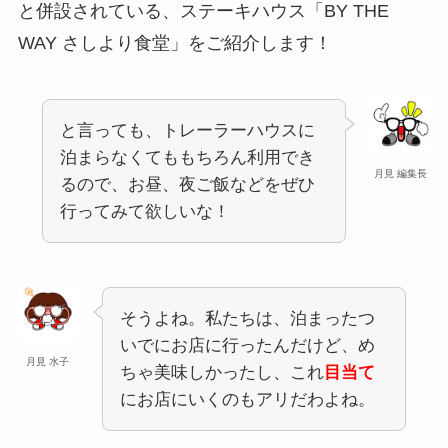
と併設されている、ステーキハウス「BY THE
WAY さしより食堂」をご紹介します！
と言っても、トレーラーハウスに
泊まらなくてももちろん利用でき
月見 編集長
るので、お昼、夜ご飯などをぜひ
行ってみて欲しいな！
そうよね。私たちは、泊まったつ
いでにお店に行ったんだけど、め
月見 水子
ちゃ美味しかったし、これ
目当て
にお店にいくのもアリだわよね。